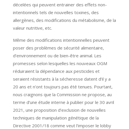
décelées qui peuvent entrainer des effets non-
intentionnels tels de nouvelles toxines, des
allergènes, des modifications du métabolisme, de la
valeur nutritive, etc.
Même des modifications intentionnelles peuvent
poser des problèmes de sécurité alimentaire,
d’environnement ou de bien-être animal. Les
promesses selon lesquelles les nouveaux OGM
réduiraient la dépendance aux pesticides et
seraient résistants à la sécheresse datent d’il y a
20 ans et n’ont toujours pas été tenues. Pourtant,
nous craignons que la Commission ne propose, au
terme d’une étude interne à publier pour le 30 avril
2021, une proposition d’exclusion de nouvelles
techniques de manipulation génétique de la
Directive 2001/18 comme veut l’imposer le lobby