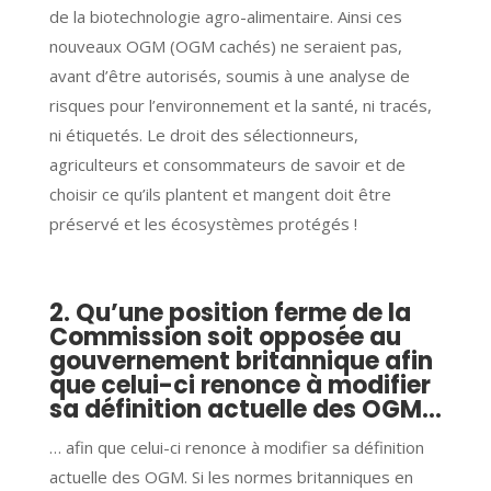
de la biotechnologie agro-alimentaire. Ainsi ces
nouveaux OGM (OGM cachés) ne seraient pas,
avant d’être autorisés, soumis à une analyse de
risques pour l’environnement et la santé, ni tracés,
ni étiquetés. Le droit des sélectionneurs,
agriculteurs et consommateurs de savoir et de
choisir ce qu’ils plantent et mangent doit être
préservé et les écosystèmes protégés !
2. Qu’une position ferme de la
Commission soit opposée au
gouvernement britannique afin
que celui-ci renonce à modifier
sa définition actuelle des OGM…
… afin que celui-ci renonce à modifier sa définition
actuelle des OGM. Si les normes britanniques en