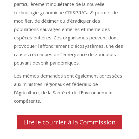
particulièrement inquiétante de la nouvelle
technologie génomique CRISPR/Cas9 permet de
modifier, de décimer ou d’éradiquer des
populations sauvages entières et même des
espèces entières. Ces organismes peuvent donc
provoquer l’effondrement d’écosystèmes, une des
causes reconnues de l’émergence de zoonoses
pouvant devenir pandémiques.
Les mêmes demandes sont également adressées
aux ministres régionaux et fédéraux de
l’Agriculture, de la Santé et de l’Environnement
compétents.
Lire le courrier à la Commission