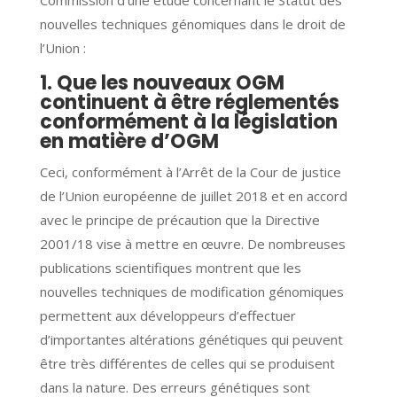
nouvelles techniques génomiques dans le droit de
l’Union :
1. Que les nouveaux OGM
continuent à être réglementés
conformément à la législation
en matière d’OGM
Ceci, conformément à l’Arrêt de la Cour de justice
de l’Union européenne de juillet 2018 et en accord
avec le principe de précaution que la Directive
2001/18 vise à mettre en œuvre. De nombreuses
publications scientifiques montrent que les
nouvelles techniques de modification génomiques
permettent aux développeurs d’effectuer
d’importantes altérations génétiques qui peuvent
être très différentes de celles qui se produisent
dans la nature. Des erreurs génétiques sont