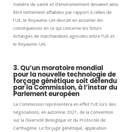
matière de santé et d’environnement devaient ainsi
être nettement affaiblies par rapport à celles de
l’UE, le Royaume-Uni devrait en assumer les
conséquences en ce qui concerne les futurs
échanges de marchandises agricoles entre l’UE et
le Royaume-Uni.
3. Qu’un moratoire mondial
pour la nouvelle technologie de
forçage génétique soit défendu
par la Commission, à l’instar du
Parlement européen
La Commission représentera en effet l’UE lors des
négociations, en automne 2021, de la Convention
sur la Diversité Biologique et du Protocole de
Carthagène. Le forçage génétique, application