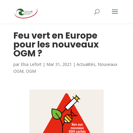
Feu vert en Europe
pour les nouveaux
OGM ?
par
Elsa Lefort
|
Mar 31, 2021
|
Actualités
,
Nouveaux
OGM
,
OGM