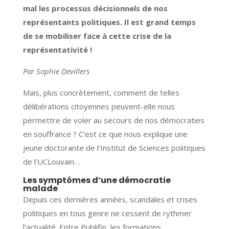
mal les processus décisionnels de nos
représentants politiques. Il est grand temps
de se mobiliser face à cette crise de la
représentativité !
Par Sophie Devillers
Mais, plus concrètement, comment de telles
délibérations citoyennes peuvent-elle nous
permettre de voler au secours de nos démocraties
en souffrance ? C’est ce que nous explique une
jeune doctorante de l’Institut de Sciences politiques
de l’UCLouvain…
Les symptômes d’une démocratie
malade
Depuis ces dernières années, scandales et crises
politiques en tous genre ne cessent de rythmer
l’actualité. Entre Publifin, les formations