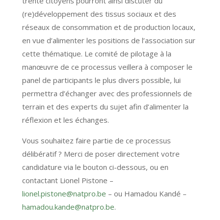
trente citoyens pourront ainsi discuter du
(re)développement des tissus sociaux et des
réseaux de consommation et de production locaux,
en vue d’alimenter les positions de l’association sur
cette thématique. Le comité de pilotage à la
manœuvre de ce processus veillera à composer le
panel de participants le plus divers possible, lui
permettra d’échanger avec des professionnels de
terrain et des experts du sujet afin d’alimenter la
réflexion et les échanges.
Vous souhaitez faire partie de ce processus
délibératif ? Merci de poser directement votre
candidature via le bouton ci-dessous, ou en
contactant Lionel Pistone –
lionel.pistone@natpro.be
– ou Hamadou Kandé –
hamadou.kande@natpro.be
.