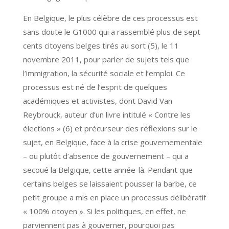
En Belgique, le plus célèbre de ces processus est
sans doute le G1000 qui a rassemblé plus de sept
cents citoyens belges tirés au sort (5), le 11
novembre 2011, pour parler de sujets tels que
l’immigration, la sécurité sociale et l’emploi. Ce
processus est né de l’esprit de quelques
académiques et activistes, dont David Van
Reybrouck, auteur d’un livre intitulé « Contre les
élections » (6) et précurseur des réflexions sur le
sujet, en Belgique, face à la crise gouvernementale
– ou plutôt d’absence de gouvernement – qui a
secoué la Belgique, cette année-là. Pendant que
certains belges se laissaient pousser la barbe, ce
petit groupe a mis en place un processus délibératif
« 100% citoyen ». Si les politiques, en effet, ne
parviennent pas à gouverner, pourquoi pas