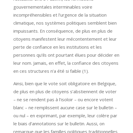
gouvernementales interminables voire
incompréhensibles et l’urgence de la situation
climatique, nos systèmes politiques semblent bien
impuissants. En conséquence, de plus en plus de
citoyens manifestent leur mécontentement et leur
perte de confiance en les institutions et les
personnes qu’ils ont pourtant élues pour décider en
leur nom. Jamais, en effet, la confiance des citoyens
en ces structures n’a été si faible (1).
Ainsi, bien que le vote soit obligatoire en Belgique,
de plus en plus de citoyens s’abstiennent de voter
– ne se rendent pas à l’isoloir – ou encore votent
blanc – ne remplissent aucune case sur le bulletin –
ou nul – en exprimant, par exemple, leur colère par
le biais d’annotations sur le bulletin. Aussi, on
remarque que les familles politiques traditionnelles