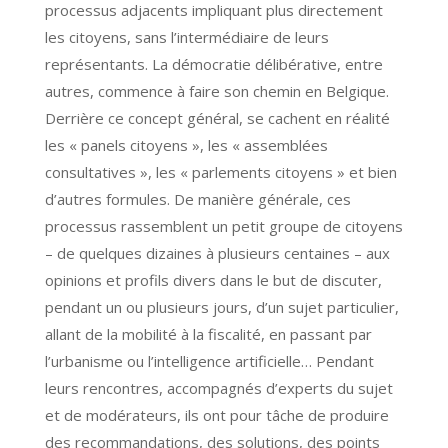
processus adjacents impliquant plus directement
les citoyens, sans l’intermédiaire de leurs
représentants. La démocratie délibérative, entre
autres, commence à faire son chemin en Belgique.
Derrière ce concept général, se cachent en réalité
les « panels citoyens », les « assemblées
consultatives », les « parlements citoyens » et bien
d’autres formules. De manière générale, ces
processus rassemblent un petit groupe de citoyens
– de quelques dizaines à plusieurs centaines – aux
opinions et profils divers dans le but de discuter,
pendant un ou plusieurs jours, d’un sujet particulier,
allant de la mobilité à la fiscalité, en passant par
l’urbanisme ou l’intelligence artificielle… Pendant
leurs rencontres, accompagnés d’experts du sujet
et de modérateurs, ils ont pour tâche de produire
des recommandations, des solutions, des points