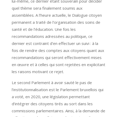
lui-même, ce dernier étant souverain pour décider
quel thème sera finalement soumis aux
assemblées. A l’heure actuelle, le Dialogue citoyen
permanent a traité de l’organisation des soins de
santé et de l’éducation. Une fois les
recommandations adressées au politique, ce
dernier est contraint d’en effectuer un suivi : à la
fois de rendre des comptes aux citoyens quant aux
recommandations qui seront effectivement mises
en œuvre et à celles qui sont rejetées en explicitant
les raisons motivant ce rejet.
Le second Parlement à avoir sauté le pas de
l’institutionnalisation est le Parlement bruxellois qui
a voté, en 2020, une législation permettant
d’intégrer des citoyens tirés au sort dans les
commissions parlementaires. Ainsi, à la demande de