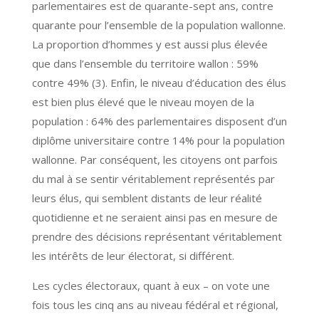
parlementaires est de quarante-sept ans, contre
quarante pour l’ensemble de la population wallonne.
La proportion d’hommes y est aussi plus élevée
que dans l’ensemble du territoire wallon : 59%
contre 49% (3). Enfin, le niveau d’éducation des élus
est bien plus élevé que le niveau moyen de la
population : 64% des parlementaires disposent d’un
diplôme universitaire contre 14% pour la population
wallonne. Par conséquent, les citoyens ont parfois
du mal à se sentir véritablement représentés par
leurs élus, qui semblent distants de leur réalité
quotidienne et ne seraient ainsi pas en mesure de
prendre des décisions représentant véritablement
les intérêts de leur électorat, si différent.
Les cycles électoraux, quant à eux – on vote une
fois tous les cinq ans au niveau fédéral et régional,