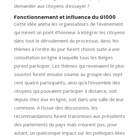
demander aux citoyens d’essayer ?
Fonctionnement et influence du G1000
Cette idée anima les organisateurs de l’évènement
qui mirent un point d’honneur à intégrer les citoyens
dans tout le déroulement du processus. Ainsi, les
thèmes à l’ordre du jour furent choisis suite à une
consultation en ligne à laquelle tous les Belges
purent participer. Les thèmes qui revenaient le plus
souvent furent ensuite soumis au groupe des sept
cent quatre participants, ainsi qu’à l’ensemble des
citoyens qui pouvaient participer à distance, soit
depuis chez eux en ligne, soit dans une salle de leur
commune. A l’issue des discussions, les
recommandations furent transmises aux présidents
des parlements du pays mais n’eurent pas, pour
autant, un quelconque impact sur les politiques liées