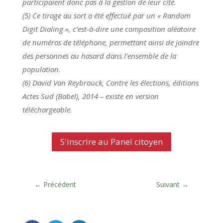
participaient donc pas à la gestion de leur cité.
(5) Ce tirage au sort a été effectué par un « Random
Digit Dialing », c’est-à-dire une composition aléatoire
de numéros de téléphone, permettant ainsi de joindre
des personnes au hasard dans l’ensemble de la
population.
(6) David Van Reybrouck, Contre les élections, éditions
Actes Sud (Babel), 2014 – existe en version
téléchargeable.
S'inscrire au Panel citoyen
←
Précédent
Suivant
→