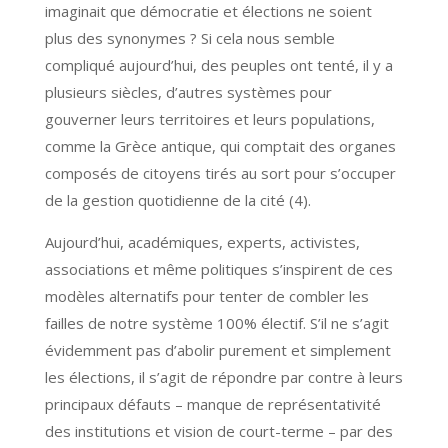
imaginait que démocratie et élections ne soient
plus des synonymes ? Si cela nous semble
compliqué aujourd’hui, des peuples ont tenté, il y a
plusieurs siècles, d’autres systèmes pour
gouverner leurs territoires et leurs populations,
comme la Grèce antique, qui comptait des organes
composés de citoyens tirés au sort pour s’occuper
de la gestion quotidienne de la cité (4).
Aujourd’hui, académiques, experts, activistes,
associations et même politiques s’inspirent de ces
modèles alternatifs pour tenter de combler les
failles de notre système 100% électif. S’il ne s’agit
évidemment pas d’abolir purement et simplement
les élections, il s’agit de répondre par contre à leurs
principaux défauts – manque de représentativité
des institutions et vision de court-terme – par des