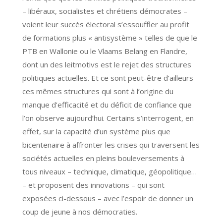
– libéraux, socialistes et chrétiens démocrates –
voient leur succès électoral s’essouffler au profit
de formations plus « antisystème » telles de que le
PTB en Wallonie ou le Vlaams Belang en Flandre,
dont un des leitmotivs est le rejet des structures
politiques actuelles. Et ce sont peut-être d’ailleurs
ces mêmes structures qui sont à l’origine du
manque d’efficacité et du déficit de confiance que
l’on observe aujourd’hui. Certains s’interrogent, en
effet, sur la capacité d’un système plus que
bicentenaire à affronter les crises qui traversent les
sociétés actuelles en pleins bouleversements à
tous niveaux – technique, climatique, géopolitique…
– et proposent des innovations – qui sont
exposées ci-dessous – avec l’espoir de donner un
coup de jeune à nos démocraties.