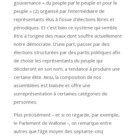
gouvernance « du peuple par le peuple et pour le
peuple » (2) organisé par l’intermédiaire de
représentants élus à l’issue d’élections libres et
périodiques. Et c’est bien ce système qui semble
être à l’origine des maux dont souffre actuellement
notre démocratie. D’une part, passer par des
élections structurées par des partis politiques afin
de choisir les représentants du peuple qui
décideront en son nom, a tendance à produire une
certaine élite. Ainsi, la composition de nos
assemblées est biaisée et offre une
surreprésentation à certaines catégories de
personnes.
Plus précisément – et si on regarde, par exemple,
le Parlement de Wallonie -, on remarque entre
autres que l’âge moyen des septante-cinq