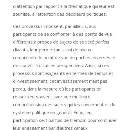
d’attention par rapport à la thématique qui leur est
soumise, à l’attention des décideurs politiques.
Ces processus imposent, par ailleurs, aux
participants de se confronter à des points de vue
différents à propos de sujets de société parfois
clivants, leur permettant ainsi de mieux
comprendre le point de vue de parties adverses et
de s’ouvrir à d’autres perspectives. Aussi, si ces
processus sont exigeants en termes de temps et
d’investissement, cet investissement n’est pas
perdu, dans la mesure où les participants en
ressortent souvent avec une meilleure
compréhension des sujets qui les concernent et du
système politique en général. Enfin, leur
participation sert parfois de tremplin pour continuer
leur engagement par d’autres canaux.