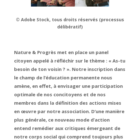
© Adobe Stock, tous droits réservés (processus
délibératif)
Nature & Progrès met en place un panel
citoyen appelé à réfléchir sur le thème : « As-tu
besoin de ton voisin ? ». Notre inscription dans
le champ de l’éducation permanente nous
amène, en effet, à envisager une participation
optimale de nos concitoyens et de nos
membres dans la définition des actions mises
en œuvre par notre association. D’une manière
plus générale, ce nouveau mode d’action
entend remédier aux critiques émergeant de
notre corps social qui comprend toujours plus