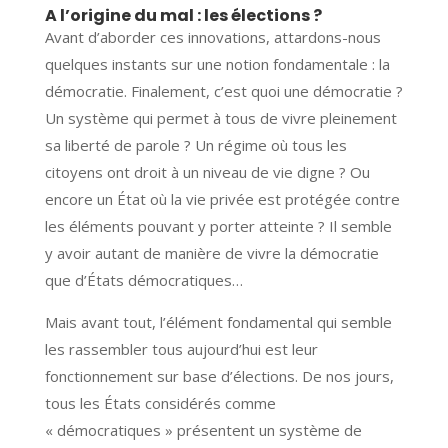
A l’origine du mal : les élections ?
Avant d’aborder ces innovations, attardons-nous
quelques instants sur une notion fondamentale : la
démocratie. Finalement, c’est quoi une démocratie ?
Un système qui permet à tous de vivre pleinement
sa liberté de parole ? Un régime où tous les
citoyens ont droit à un niveau de vie digne ? Ou
encore un État où la vie privée est protégée contre
les éléments pouvant y porter atteinte ? Il semble
y avoir autant de manière de vivre la démocratie
que d’États démocratiques…
Mais avant tout, l’élément fondamental qui semble
les rassembler tous aujourd’hui est leur
fonctionnement sur base d’élections. De nos jours,
tous les États considérés comme
« démocratiques » présentent un système de