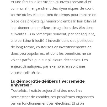
et une fois tous les six ans au niveau provincial et
communal -, engendrent des dynamiques de court
terme où les élus ont peu de temps pour mettre en
place des projets qui viendront embellir leur bilan et
leur donner une meilleure image lors des élections
suivantes… On remarque souvent, par conséquent,
une certaine frilosité à investir dans des politiques
de long terme, coûteuses en investissements et
donc peu populaires, et dont les bénéfices ne se
voient parfois que sur plusieurs décennies. Les
enjeux climatiques, par exemple, en sont une
victime collatérale.
La démocratie délibérative : remède
universel ?
Toutefois, il existe aujourd’hui des modèles
permettant de combler ces problèmes engendrés
par un fonctionnement par élections. Et si on