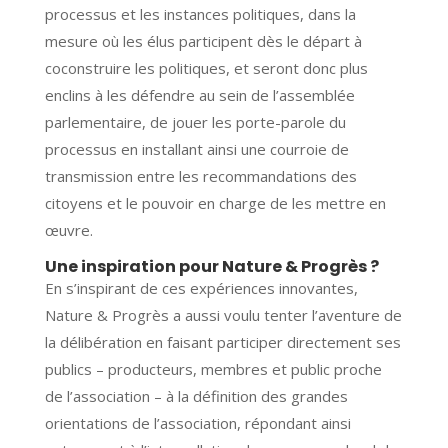
processus et les instances politiques, dans la
mesure où les élus participent dès le départ à
coconstruire les politiques, et seront donc plus
enclins à les défendre au sein de l’assemblée
parlementaire, de jouer les porte-parole du
processus en installant ainsi une courroie de
transmission entre les recommandations des
citoyens et le pouvoir en charge de les mettre en
œuvre.
Une inspiration pour Nature & Progrès ?
En s’inspirant de ces expériences innovantes,
Nature & Progrès a aussi voulu tenter l’aventure de
la délibération en faisant participer directement ses
publics – producteurs, membres et public proche
de l’association – à la définition des grandes
orientations de l’association, répondant ainsi