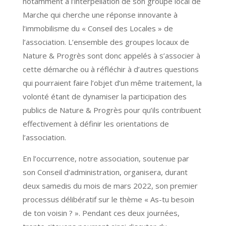
notamment à l’interpellation de son groupe local de
Marche qui cherche une réponse innovante à
l’immobilisme du « Conseil des Locales » de
l’association. L’ensemble des groupes locaux de
Nature & Progrès sont donc appelés à s’associer à
cette démarche ou à réfléchir à d’autres questions
qui pourraient faire l’objet d’un même traitement, la
volonté étant de dynamiser la participation des
publics de Nature & Progrès pour qu’ils contribuent
effectivement à définir les orientations de
l’association.
En l’occurrence, notre association, soutenue par
son Conseil d’administration, organisera, durant
deux samedis du mois de mars 2022, son premier
processus délibératif sur le thème « As-tu besoin
de ton voisin ? ». Pendant ces deux journées,