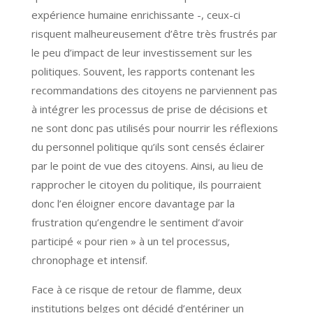
expérience humaine enrichissante -, ceux-ci
risquent malheureusement d’être très frustrés par
le peu d’impact de leur investissement sur les
politiques. Souvent, les rapports contenant les
recommandations des citoyens ne parviennent pas
à intégrer les processus de prise de décisions et
ne sont donc pas utilisés pour nourrir les réflexions
du personnel politique qu’ils sont censés éclairer
par le point de vue des citoyens. Ainsi, au lieu de
rapprocher le citoyen du politique, ils pourraient
donc l’en éloigner encore davantage par la
frustration qu’engendre le sentiment d’avoir
participé « pour rien » à un tel processus,
chronophage et intensif.
Face à ce risque de retour de flamme, deux
institutions belges ont décidé d’entériner un