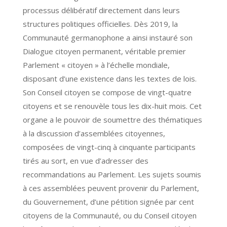
processus délibératif directement dans leurs
structures politiques officielles. Dès 2019, la
Communauté germanophone a ainsi instauré son
Dialogue citoyen permanent, véritable premier
Parlement « citoyen » à l’échelle mondiale,
disposant d’une existence dans les textes de lois.
Son Conseil citoyen se compose de vingt-quatre
citoyens et se renouvèle tous les dix-huit mois. Cet
organe a le pouvoir de soumettre des thématiques
à la discussion d’assemblées citoyennes,
composées de vingt-cinq à cinquante participants
tirés au sort, en vue d’adresser des
recommandations au Parlement. Les sujets soumis
à ces assemblées peuvent provenir du Parlement,
du Gouvernement, d’une pétition signée par cent
citoyens de la Communauté, ou du Conseil citoyen