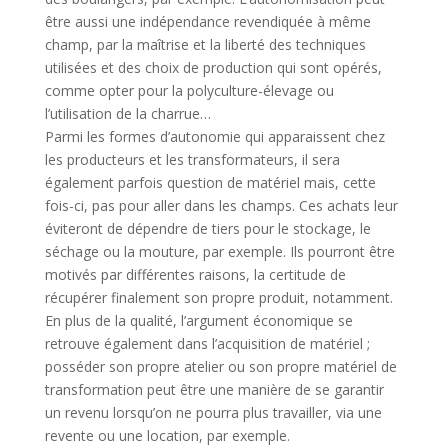
être aussi une indépendance revendiquée à même
champ, par la maîtrise et la liberté des techniques
utilisées et des choix de production qui sont opérés,
comme opter pour la polyculture-élevage ou
l’utilisation de la charrue…
Parmi les formes d’autonomie qui apparaissent chez
les producteurs et les transformateurs, il sera
également parfois question de matériel mais, cette
fois-ci, pas pour aller dans les champs. Ces achats leur
éviteront de dépendre de tiers pour le stockage, le
séchage ou la mouture, par exemple. Ils pourront être
motivés par différentes raisons, la certitude de
récupérer finalement son propre produit, notamment.
En plus de la qualité, l’argument économique se
retrouve également dans l’acquisition de matériel ;
posséder son propre atelier ou son propre matériel de
transformation peut être une manière de se garantir
un revenu lorsqu’on ne pourra plus travailler, via une
revente ou une location, par exemple.