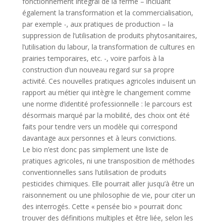
fonctionnement intégral de la ferme – incluant
également la transformation et la commercialisation,
par exemple -, aux pratiques de production – la
suppression de l’utilisation de produits phytosanitaires,
l’utilisation du labour, la transformation de cultures en
prairies temporaires, etc. -, voire parfois à la
construction d’un nouveau regard sur sa propre
activité. Ces nouvelles pratiques agricoles induisent un
rapport au métier qui intègre le changement comme
une norme d’identité professionnelle : le parcours est
désormais marqué par la mobilité, des choix ont été
faits pour tendre vers un modèle qui correspond
davantage aux personnes et à leurs convictions.
Le bio n’est donc pas simplement une liste de
pratiques agricoles, ni une transposition de méthodes
conventionnelles sans l’utilisation de produits
pesticides chimiques. Elle pourrait aller jusqu’à être un
raisonnement ou une philosophie de vie, pour citer un
des interrogés. Cette « pensée bio » pourrait donc
trouver des définitions multiples et être liée, selon les