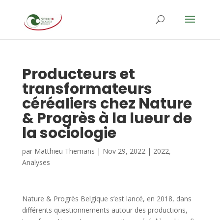
Producteurs et
transformateurs
céréaliers chez Nature
& Progrès à la lueur de
la sociologie
par
Matthieu Themans
|
Nov 29, 2022
|
2022
,
Analyses
Nature & Progrès Belgique s’est lancé, en 2018, dans
différents questionnements autour des productions,