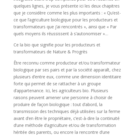
quelques lignes, je vous présente ici les deux chapitres
que je considère comme les plus importants : « Qu’est-
ce que l’agriculture biologique pour les producteurs et
transformateurs que j’ai rencontrés », ainsi que « Par
quels moyens ils réussissent à s’autonomiser »…
Ce la bio que signifie pour les producteurs et
transformateurs de Nature & Progrès
Être reconnu comme producteur et/ou transformateur
biologique par ses pairs et par la société apparaît, chez
plusieurs d’entre eux, comme une dimension identitaire
forte qui permet de se rattacher à un groupe
d’appartenance. Ici, les agriculteurs bio. Plusieurs
raisons peuvent amener une personne à choisir de
produire de façon biologique : tout d’abord, la
transmission des techniques déjà utilisées sur la ferme
avant d’en être le propriétaire, c’est-à-dire la continuité
d’une méthode d’agriculture et/ou de transformation
héritée des parents, ou encore la rencontre d’une