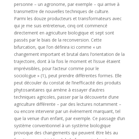
personne – un agronome, par exemple – qui arrive à
transmettre de nouvelles techniques de culture.
Parmi les douze producteurs et transformateurs avec
qui je me suis entretenue, cinq ont commencé
directement en agriculture biologique et sept sont
passés par le biais de la reconversion. Cette
bifurcation, que l’on définira ici comme « un
changement important et brutal dans l’orientation de la
trajectoire, dont à la fois le moment et l’issue étaient
imprévisibles, pour l’acteur comme pour le
sociologue » (1), peut prendre différentes formes. Elle
peut découler du constat de l’inefficacité des produits
phytosanitaires qui amène à essayer d’autres
techniques agricoles, passer par la découverte d’une
agriculture différente – par des lectures notamment –
ou encore intervenir par un évènement marquant, tel
que la venue d’un enfant, par exemple. Ce passage d’un
système conventionnel à un système biologique
provoque des changements qui peuvent être liés au