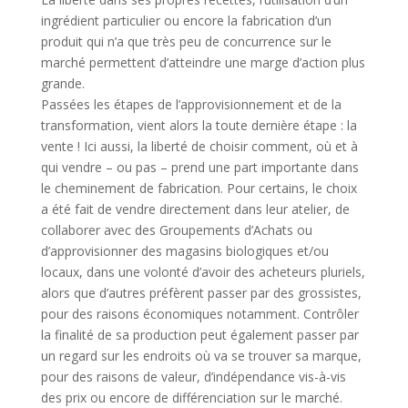
ingrédient particulier ou encore la fabrication d’un
produit qui n’a que très peu de concurrence sur le
marché permettent d’atteindre une marge d’action plus
grande.
Passées les étapes de l’approvisionnement et de la
transformation, vient alors la toute dernière étape : la
vente ! Ici aussi, la liberté de choisir comment, où et à
qui vendre – ou pas – prend une part importante dans
le cheminement de fabrication. Pour certains, le choix
a été fait de vendre directement dans leur atelier, de
collaborer avec des Groupements d’Achats ou
d’approvisionner des magasins biologiques et/ou
locaux, dans une volonté d’avoir des acheteurs pluriels,
alors que d’autres préfèrent passer par des grossistes,
pour des raisons économiques notamment. Contrôler
la finalité de sa production peut également passer par
un regard sur les endroits où va se trouver sa marque,
pour des raisons de valeur, d’indépendance vis-à-vis
des prix ou encore de différenciation sur le marché.