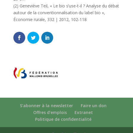
(2) Geneviève Teil, « Le bio s’use-t-il ? Analyse du débat
autour de la conventionnalisation du label bio »,
Économie rurale, 332 | 2012, 102-118
S’abonner à la newsletter
Faire un don
Offres d’emplois
Extranet
Politique de confidentialité