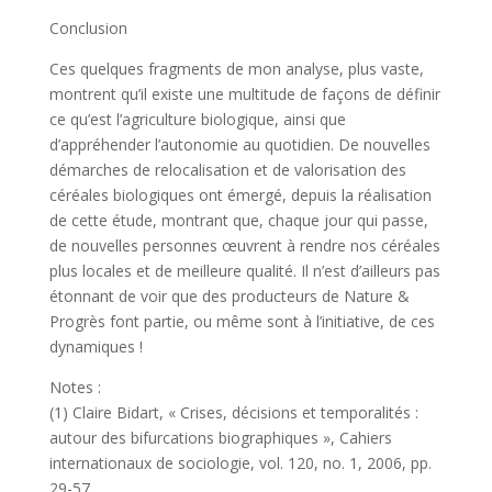
Conclusion
Ces quelques fragments de mon analyse, plus vaste,
montrent qu’il existe une multitude de façons de définir
ce qu’est l’agriculture biologique, ainsi que
d’appréhender l’autonomie au quotidien. De nouvelles
démarches de relocalisation et de valorisation des
céréales biologiques ont émergé, depuis la réalisation
de cette étude, montrant que, chaque jour qui passe,
de nouvelles personnes œuvrent à rendre nos céréales
plus locales et de meilleure qualité. Il n’est d’ailleurs pas
étonnant de voir que des producteurs de Nature &
Progrès font partie, ou même sont à l’initiative, de ces
dynamiques !
Notes :
(1) Claire Bidart, « Crises, décisions et temporalités :
autour des bifurcations biographiques », Cahiers
internationaux de sociologie, vol. 120, no. 1, 2006, pp.
29-57.