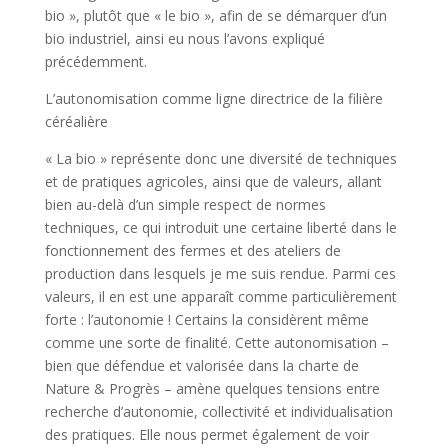
bio », plutôt que « le bio », afin de se démarquer d’un
bio industriel, ainsi eu nous l’avons expliqué
précédemment.
L’autonomisation comme ligne directrice de la filière
céréalière
« La bio » représente donc une diversité de techniques
et de pratiques agricoles, ainsi que de valeurs, allant
bien au-delà d’un simple respect de normes
techniques, ce qui introduit une certaine liberté dans le
fonctionnement des fermes et des ateliers de
production dans lesquels je me suis rendue. Parmi ces
valeurs, il en est une apparaît comme particulièrement
forte : l’autonomie ! Certains la considèrent même
comme une sorte de finalité. Cette autonomisation –
bien que défendue et valorisée dans la charte de
Nature & Progrès – amène quelques tensions entre
recherche d’autonomie, collectivité et individualisation
des pratiques. Elle nous permet également de voir