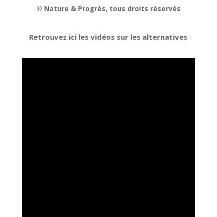
© Nature & Progrès, tous droits réservés
Retrouvez ici les vidéos sur les alternatives