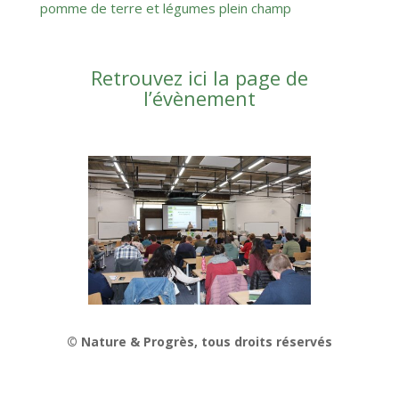
pomme de terre et légumes plein champ
Retrouvez ici la page de
l’évènement
© Nature & Progrès, tous droits réservés