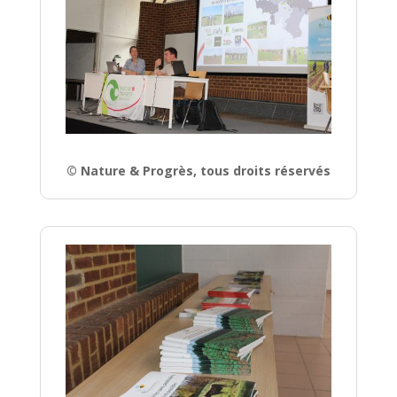
© Nature & Progrès, tous droits réservés