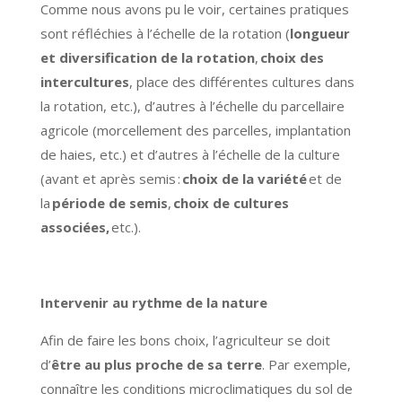
Comme nous avons pu le voir, certaines pratiques
sont réfléchies à l’échelle de la rotation (
longueur
et diversification de la rotation
,
choix des
intercultures
, place des différentes cultures dans
la rotation, etc.), d’autres à l’échelle du parcellaire
agricole (morcellement des parcelles, implantation
de haies, etc.) et d’autres à l’échelle de la culture
(avant et après semis :
choix de la variété
et de
la
période de semis
,
choix de cultures
associées,
etc.).
Intervenir au rythme de la nature
Afin de faire les bons choix, l’agriculteur se doit
d’
être au plus proche de sa terre
. Par exemple,
connaître les conditions microclimatiques du sol de