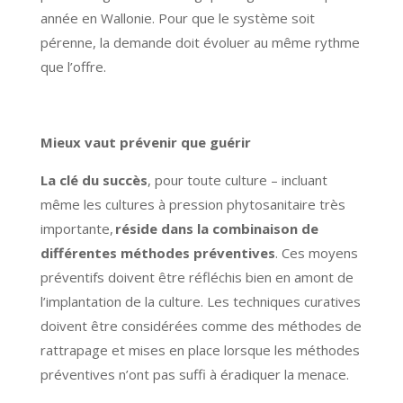
année en Wallonie. Pour que le système soit
pérenne, la demande doit évoluer au même rythme
que l’offre.
Mieux vaut prévenir que guérir
La clé du succès
, pour toute culture – incluant
même les cultures à pression phytosanitaire très
importante,
réside dans la combinaison de
différentes méthodes préventives
. Ces moyens
préventifs doivent être réfléchis bien en amont de
l’implantation de la culture. Les techniques curatives
doivent être considérées comme des méthodes de
rattrapage et mises en place lorsque les méthodes
préventives n’ont pas suffi à éradiquer la menace.