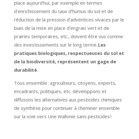
place aujourd’hui, par exemple en termes
d’enrichissement du taux d’humus du sol et de
réduction de la pression d’adventices vivaces par le
biais de la mise en place d’engrais vert et de
prairies temporaires, etc., doivent être vus comme
des investissements sur le long terme.
Les
pratiques biologiques, respectueuses du sol et
de la biodiversité, représentent un gage de
durabilité
.
Tous ensemble : agriculteurs, citoyens, experts,
encadrants, politiques, etc. développons et
diffusons les alternatives aux pesticides chimiques
de synthèse pour continuer à cheminer ensemble
sur la voie vers Une Wallonie sans pesticides !