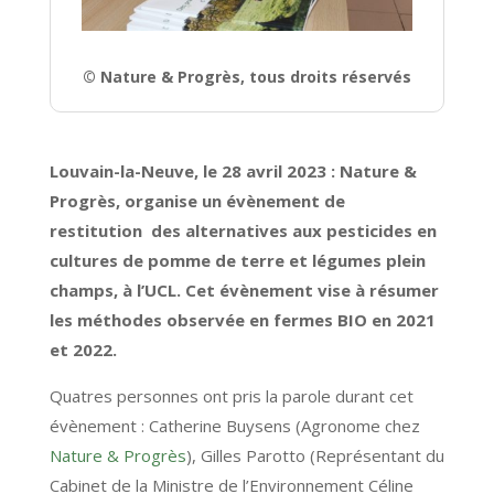
© Nature & Progrès, tous droits réservés
Louvain-la-Neuve, le 28 avril 2023 : Nature &
Progrès, organise un évènement de
restitution des alternatives aux pesticides en
cultures de pomme de terre et légumes plein
champs, à l’UCL. Cet évènement vise à résumer
les méthodes observée en fermes BIO en 2021
et 2022.
Quatres personnes ont pris la parole durant cet
évènement : Catherine Buysens (Agronome chez
Nature & Progrès
), Gilles Parotto (Représentant du
Cabinet de la Ministre de l’Environnement Céline