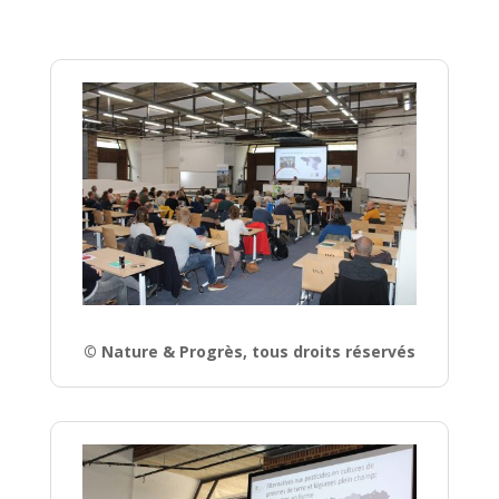
© Nature & Progrès, tous droits réservés