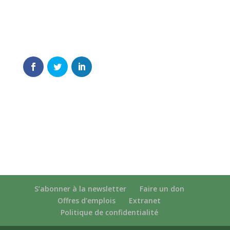
S’abonner à la newsletter
Faire un don
Offres d’emplois
Extranet
Politique de confidentialité