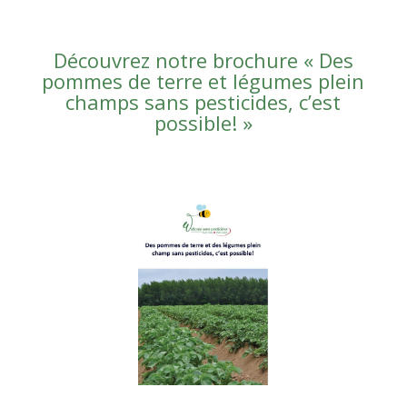
Découvrez notre brochure « Des
pommes de terre et légumes plein
champs sans pesticides, c’est
possible! »