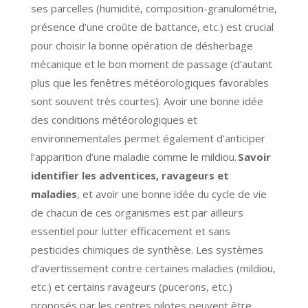
ses parcelles (humidité, composition-granulométrie,
présence d’une croûte de battance, etc.) est crucial
pour choisir la bonne opération de désherbage
mécanique et le bon moment de passage (d’autant
plus que les fenêtres météorologiques favorables
sont souvent très courtes). Avoir une bonne idée
des conditions météorologiques et
environnementales permet également d’anticiper
l’apparition d’une maladie comme le mildiou.
Savoir
identifier les adventices, ravageurs et
maladies
, et avoir une bonne idée du cycle de vie
de chacun de ces organismes est par ailleurs
essentiel pour lutter efficacement et sans
pesticides chimiques de synthèse. Les systèmes
d’avertissement contre certaines maladies (mildiou,
etc.) et certains ravageurs (pucerons, etc.)
proposés par les centres pilotes peuvent être