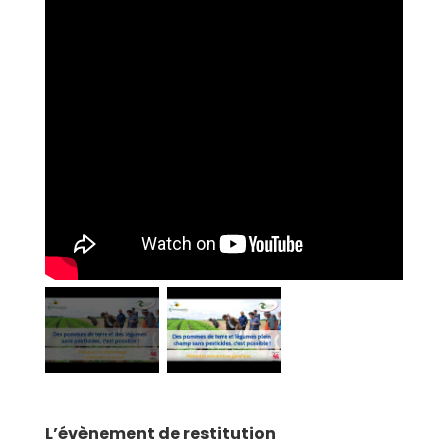
L’évènement de restitution