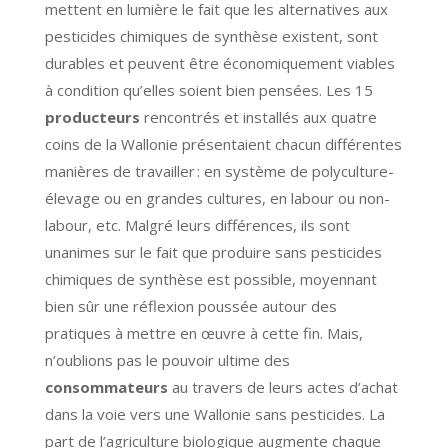
mettent en lumière le fait que les alternatives aux
pesticides chimiques de synthèse existent, sont
durables et peuvent être économiquement viables
à condition qu’elles soient bien pensées. Les 15
producteurs
rencontrés et installés aux quatre
coins de la Wallonie présentaient chacun différentes
manières de travailler : en système de polyculture-
élevage ou en grandes cultures, en labour ou non-
labour, etc. Malgré leurs différences, ils sont
unanimes sur le fait que produire sans pesticides
chimiques de synthèse est possible, moyennant
bien sûr une réflexion poussée autour des
pratiques à mettre en œuvre à cette fin.
Mais,
n’oublions pas
le pouvoir ultime des
consommateurs
au travers de leurs actes d’achat
dans la voie vers une Wallonie sans pesticides. La
part de l’agriculture biologique augmente chaque