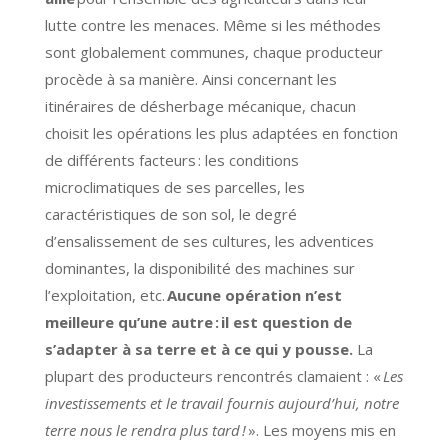
lutte contre les menaces. Même si les méthodes
sont globalement communes, chaque producteur
procède à sa manière. Ainsi concernant les
itinéraires de désherbage mécanique, chacun
choisit les opérations les plus adaptées en fonction
de différents facteurs : les conditions
microclimatiques de ses parcelles, les
caractéristiques de son sol, le degré
d’ensalissement de ses cultures, les adventices
dominantes, la disponibilité des machines sur
l’exploitation, etc.
Aucune opération n’est
meilleure qu’une autre :
il est question de
s’adapter à sa terre et à ce qui y pousse.
La
plupart des producteurs rencontrés clamaient : «
Les
investissements et le travail fournis aujourd’hui, notre
terre nous le rendra plus tard !
». Les moyens mis en