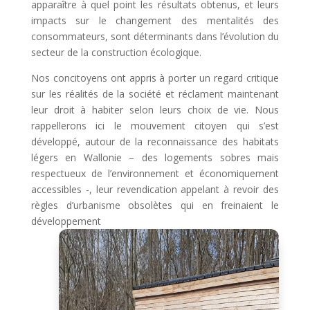
apparaître à quel point les résultats obtenus, et leurs
impacts sur le changement des mentalités des
consommateurs, sont déterminants dans l’évolution du
secteur de la construction écologique.
Nos concitoyens ont appris à porter un regard critique
sur les réalités de la société et réclament maintenant
leur droit à habiter selon leurs choix de vie. Nous
rappellerons ici le mouvement citoyen qui s’est
développé, autour de la reconnaissance des habitats
légers en Wallonie – des logements sobres mais
respectueux de l’environnement et économiquement
accessibles -, leur revendication appelant à revoir des
règles d’urbanisme obsolètes qui en freinaient le
développement