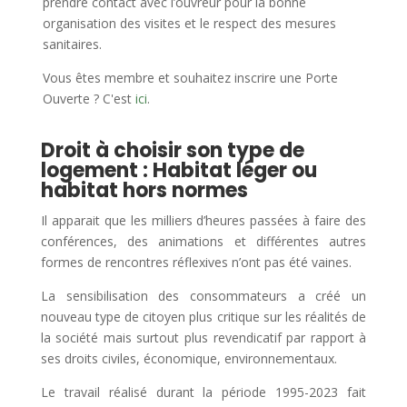
prendre contact avec l’ouvreur pour la bonne
organisation des visites et le respect des mesures
sanitaires.
Vous êtes membre et souhaitez inscrire une Porte
Ouverte ? C'est
ici
.
Droit à choisir son type de
logement : Habitat léger ou
habitat hors normes
Il apparait que les milliers d’heures passées à faire des
conférences, des animations et différentes autres
formes de rencontres réflexives n’ont pas été vaines.
La sensibilisation des consommateurs a créé un
nouveau type de citoyen plus critique sur les réalités de
la société mais surtout plus revendicatif par rapport à
ses droits civiles, économique, environnementaux.
Le travail réalisé durant la période 1995-2023 fait