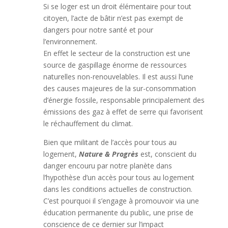
Si se loger est un droit élémentaire pour tout
citoyen, l’acte de bâtir n’est pas exempt de
dangers pour notre santé et pour
l’environnement.
En effet le secteur de la construction est une
source de gaspillage énorme de ressources
naturelles non-renouvelables. Il est aussi l’une
des causes majeures de la sur-consommation
d’énergie fossile, responsable principalement des
émissions des gaz à effet de serre qui favorisent
le réchauffement du climat.
Bien que militant de l’accès pour tous au
logement,
Nature & Progrès
est, conscient du
danger encouru par notre planète dans
l’hypothèse d’un accès pour tous au logement
dans les conditions actuelles de construction.
C’est pourquoi il s’engage à promouvoir via une
éducation permanente du public, une prise de
conscience de ce dernier sur l’impact