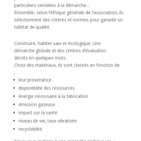
particuliers sensibles à la démarche…
Ensemble, selon l’éthique générale de l’association, ils
sélectionnent des critères et normes pour garantir un
habitat de qualité.
Construire, habiter sain et écologique. Une
démarche globale et des critères d’évaluation
décrits en quelques mots.
Choix des matériaux, ils sont classés en fonction de
:
leur provenance
disponibilité des ressources
énergie nécessaire à la fabrication
émission gazeuse
impact sur la santé
niveau de vie, taux vibratoire
recyclabilité