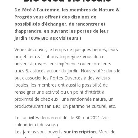
De l'été à l’automne, les membres de Nature &
Progrès vous offrent des dizaines de
possibilités d’échanger, de rencontrer et
d’apprendre, en ouvrant les portes de leur
jardin 100% BIO aux visiteurs !
Venez découvrir, le temps de quelques heures, leurs
projets et réalisations. Impregnez-vous de ces
univers à travers leur expérience ou encore leurs
trucs & astuces autour du jardin. Nouveauté : dans le
but d’associer les Portes Ouvertes à des valeurs
locales, les membres ont aussi la possibilité de
renseigner une activité ou un point d’intérêt à
proximité de chez eux : une randonnée nature, un
producteur/artisan BIO, un patrimoine culturel, etc.
Les activités démarrent dès le 30 mai 2021 (voir
calendrier ci-dessous).
Les jardins sont ouverts
sur inscription.
Merci de