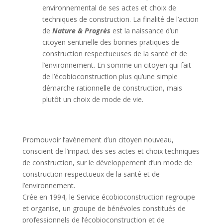
environnemental de ses actes et choix de
techniques de construction. La finalité de l’action
de
Nature & Progrès
est la naissance d’un
citoyen sentinelle des bonnes pratiques de
construction respectueuses de la santé et de
l’environnement. En somme un citoyen qui fait
de l’écobioconstruction plus qu’une simple
démarche rationnelle de construction, mais
plutôt un choix de mode de vie.
Promouvoir l’avènement d’un citoyen nouveau,
conscient de l’impact des ses actes et choix techniques
de construction, sur le développement d’un mode de
construction respectueux de la santé et de
l’environnement.
Crée en 1994, le Service écobioconstruction regroupe
et organise, un groupe de bénévoles constitués de
professionnels de l’écobioconstruction et de