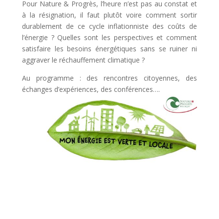
Pour Nature & Progrès, l’heure n’est pas au constat et
à la résignation, il faut plutôt voire comment sortir
durablement de ce cycle inflationniste des coûts de
l’énergie ? Quelles sont les perspectives et comment
satisfaire les besoins énergétiques sans se ruiner ni
aggraver le réchauffement climatique ?
Au programme : des rencontres citoyennes, des
échanges d’expériences, des conférences….