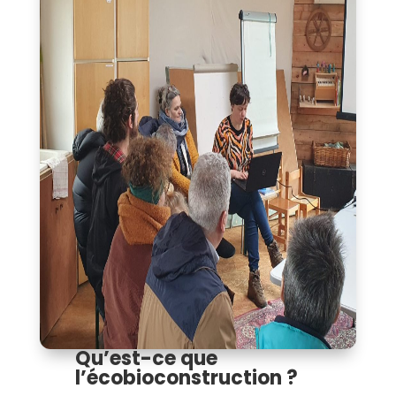
Qu’est-ce que
l’écobioconstruction ?