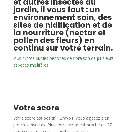
et autres insectes au
jardin, il vous faut : un
environnement sain, des
sites de nidification et de
la nourriture (nectar et
pollen des fleurs) en
continu sur votre terrain.
Plus d’infos sur les périodes de floraison de plusieurs
espèces mellifères.
Votre score
Votre score est
positif
? Bravo ! Vous agissez bien
pour les insectes. Plus votre score est proche de
27
,
plus votre jardin est accueillant pour les