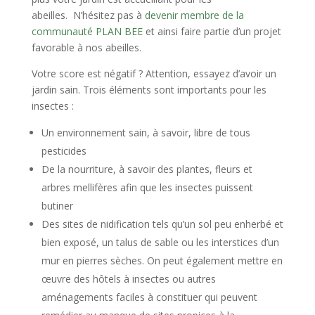
abeilles. N’hésitez pas à
devenir membre de la
communauté PLAN BEE
et ainsi faire partie d’un projet
favorable à nos abeilles.
Votre score est
négatif
? Attention, essayez d’avoir un
jardin sain. Trois éléments sont importants pour les
insectes :
Un environnement sain, à savoir, libre de tous
pesticides
De la nourriture, à savoir des plantes, fleurs et
arbres mellifères afin que les insectes puissent
butiner
Des sites de nidification tels qu’un sol peu enherbé et
bien exposé, un talus de sable ou les interstices d’un
mur en pierres sèches. On peut également mettre en
œuvre des hôtels à insectes ou autres
aménagements faciles à constituer qui peuvent