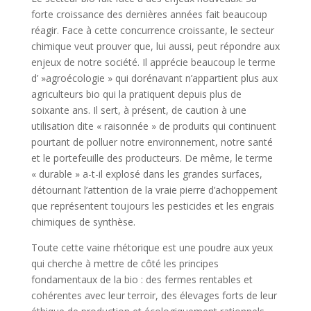
forte croissance des dernières années fait beaucoup
réagir. Face à cette concurrence croissante, le secteur
chimique veut prouver que, lui aussi, peut répondre aux
enjeux de notre société. Il apprécie beaucoup le terme
d’ »agroécologie » qui dorénavant n’appartient plus aux
agriculteurs bio qui la pratiquent depuis plus de
soixante ans. Il sert, à présent, de caution à une
utilisation dite « raisonnée » de produits qui continuent
pourtant de polluer notre environnement, notre santé
et le portefeuille des producteurs. De même, le terme
« durable » a-t-il explosé dans les grandes surfaces,
détournant l’attention de la vraie pierre d’achoppement
que représentent toujours les pesticides et les engrais
chimiques de synthèse.
Toute cette vaine rhétorique est une poudre aux yeux
qui cherche à mettre de côté les principes
fondamentaux de la bio : des fermes rentables et
cohérentes avec leur terroir, des élevages forts de leur