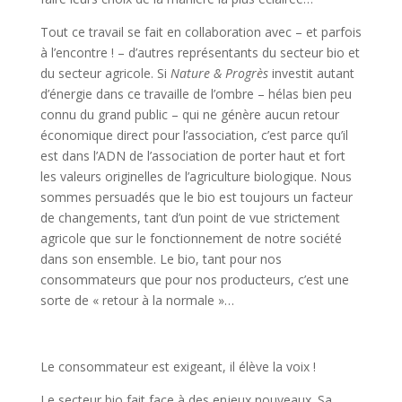
Tout ce travail se fait en collaboration avec – et parfois
à l’encontre ! – d’autres représentants du secteur bio et
du secteur agricole. Si
Nature & Progrès
investit autant
d’énergie dans ce travaille de l’ombre – hélas bien peu
connu du grand public – qui ne génère aucun retour
économique direct pour l’association, c’est parce qu’il
est dans l’ADN de l’association de porter haut et fort
les valeurs originelles de l’agriculture biologique. Nous
sommes persuadés que le bio est toujours un facteur
de changements, tant d’un point de vue strictement
agricole que sur le fonctionnement de notre société
dans son ensemble. Le bio, tant pour nos
consommateurs que pour nos producteurs, c’est une
sorte de « retour à la normale »…
Le consommateur est exigeant, il élève la voix !
Le secteur bio fait face à des enjeux nouveaux. Sa