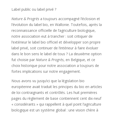
Label public ou label privé ?
Nature & Progrès
a toujours accompagné l’éclosion et
l’évolution du label bio, en Wallonie. Toutefois, après la
reconnaissance officielle de l’agriculture biologique,
notre association eut à trancher : soit critiquer de
l’extérieur le label bio officiel et développer son propre
label privé, soit continuer de l’intérieur à faire évoluer
dans le bon sens le label de tous ? La deuxième option
fut choisie par
Nature & Progrès
, en Belgique, et ce
choix historique pour notre association a toujours de
fortes implications sur notre engagement.
Nous avons vu jusqu’ici que la législation bio
européenne avait traduit les principes du bio en articles
de loi contraignants et contrôlés. Les huit premières
pages du règlement de base contiennent cent dix-neuf
« considérants » qui rappellent à quel point l’agriculture
biologique est un système global : une vision chère à