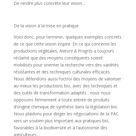
De rendre plus concrète leur vision…
De la vision à la mise en pratique
Voici donc, pour terminer, quelques exemples concrets
de ce que cette vision inspire. En ce qui concerne les
productions végétales,
Nature & Progrès
a toujours
réclamé que des moyens conséquents soient
mobilisés pour orienter la recherche vers des variétés
résistantes et des techniques culturales efficaces.
Nous défendons aussi l’octroi des moyens de valoriser
au mieux les productions bio, avec des techniques et
des outils de transformation adaptés ; nous nous
opposons fermement à toute entrée de produits
d’origine chimique de synthèse dans la législation bio.
Nous plaidons pour diriger les négociations de la PAC
vers un soutien plus important aux pratiques bio,
favorables à la biodiversité et à l’autonomie des
agriculteurs…