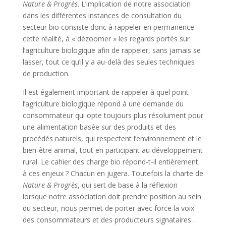
Nature & Progrès
. L’implication de notre association
dans les différentes instances de consultation du
secteur bio consiste donc à rappeler en permanence
cette réalité, à « dézoomer » les regards portés sur
l’agriculture biologique afin de rappeler, sans jamais se
lasser, tout ce qu’il y a au-delà des seules techniques
de production.
Il est également important de rappeler à quel point
l’agriculture biologique répond à une demande du
consommateur qui opte toujours plus résolument pour
une alimentation basée sur des produits et des
procédés naturels, qui respectent l’environnement et le
bien-être animal, tout en participant au développement
rural. Le cahier des charge bio répond-t-il entièrement
à ces enjeux ? Chacun en jugera. Toutefois la charte de
Nature & Progrès
, qui sert de base à la réflexion
lorsque notre association doit prendre position au sein
du secteur, nous permet de porter avec force la voix
des consommateurs et des producteurs signataires…