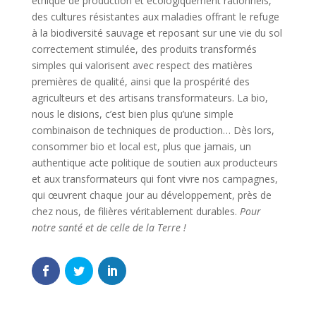
éthique de production et écologiquement rationnels,
des cultures résistantes aux maladies offrant le refuge
à la biodiversité sauvage et reposant sur une vie du sol
correctement stimulée, des produits transformés
simples qui valorisent avec respect des matières
premières de qualité, ainsi que la prospérité des
agriculteurs et des artisans transformateurs. La bio,
nous le disions, c’est bien plus qu’une simple
combinaison de techniques de production… Dès lors,
consommer bio et local est, plus que jamais, un
authentique acte politique de soutien aux producteurs
et aux transformateurs qui font vivre nos campagnes,
qui œuvrent chaque jour au développement, près de
chez nous, de filières véritablement durables.
Pour
notre santé et de celle de la Terre !