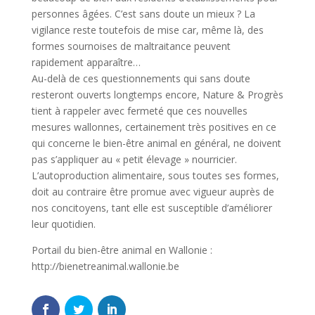
personnes âgées. C’est sans doute un mieux ? La
vigilance reste toutefois de mise car, même là, des
formes sournoises de maltraitance peuvent
rapidement apparaître…
Au-delà de ces questionnements qui sans doute
resteront ouverts longtemps encore, Nature & Progrès
tient à rappeler avec fermeté que ces nouvelles
mesures wallonnes, certainement très positives en ce
qui concerne le bien-être animal en général, ne doivent
pas s’appliquer au « petit élevage » nourricier.
L’autoproduction alimentaire, sous toutes ses formes,
doit au contraire être promue avec vigueur auprès de
nos concitoyens, tant elle est susceptible d’améliorer
leur quotidien.
Portail du bien-être animal en Wallonie :
http://bienetreanimal.wallonie.be