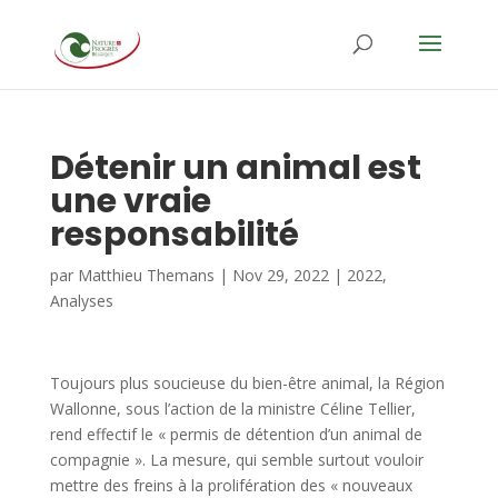
Détenir un animal est
une vraie
responsabilité
par
Matthieu Themans
|
Nov 29, 2022
|
2022
,
Analyses
Toujours plus soucieuse du bien-être animal, la Région
Wallonne, sous l’action de la ministre Céline Tellier,
rend effectif le « permis de détention d’un animal de
compagnie ». La mesure, qui semble surtout vouloir
mettre des freins à la prolifération des « nouveaux