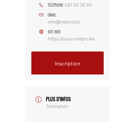
TÉLÉPHONE
081 30 36 90
EMAIL
info@natpro.be
SITE WEB
https://www.natpro.be
Inscription
PLUS D'INFOS
Inscription