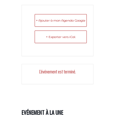
+ Ajouter à mon Agenda Google
+ Exporter vers iCal
L'événement est terminé.
EVÉNEMENT À LA UNE