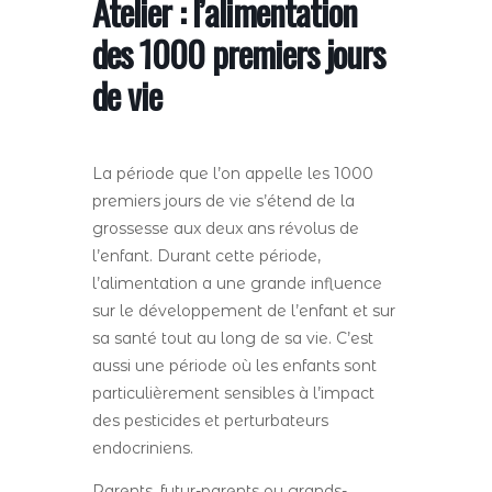
Atelier : l’alimentation
des 1000 premiers jours
de vie
La période que l’on appelle les 1000
premiers jours de vie s’étend de la
grossesse aux deux ans révolus de
l’enfant. Durant cette période,
l’alimentation a une grande influence
sur le développement de l’enfant et sur
sa santé tout au long de sa vie. C’est
aussi une période où les enfants sont
particulièrement sensibles à l’impact
des pesticides et perturbateurs
endocriniens.
Parents, futur-parents ou grands-