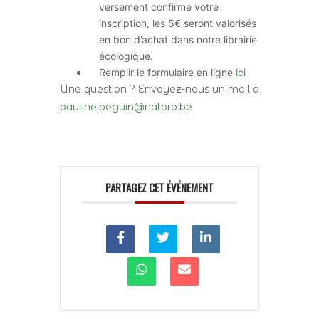
versement confirme votre
inscription, les 5€ seront valorisés
en bon d’achat dans notre librairie
écologique.
Remplir le formulaire en ligne
ici
Une question ? Envoyez-nous un mail à
pauline.beguin@natpro.be
PARTAGEZ CET ÉVÉNEMENT