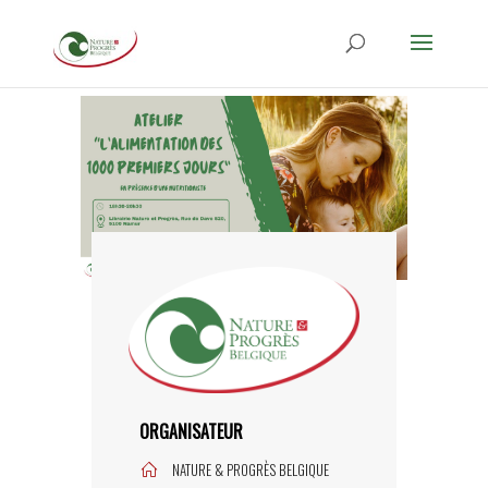
ORGANISATEUR
NATURE & PROGRÈS BELGIQUE