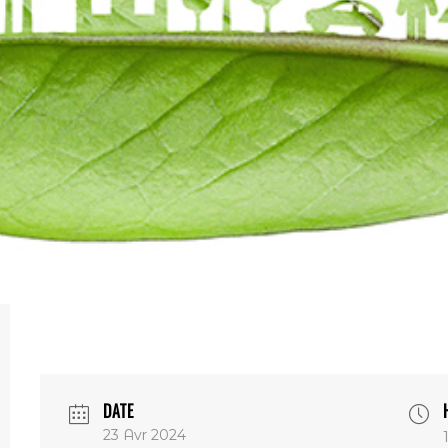
DATE
23 Avr 2024