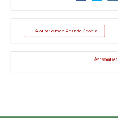
+ Ajouter à mon Agenda Google
L'événement est 