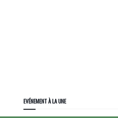
EVÉNEMENT À LA UNE