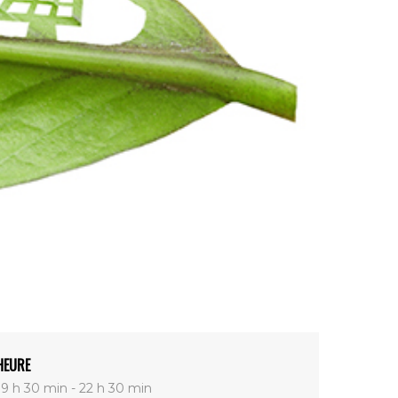
HEURE
19 h 30 min - 22 h 30 min