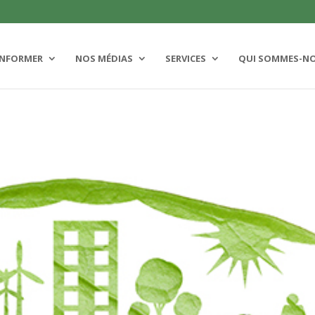
INFORMER
NOS MÉDIAS
SERVICES
QUI SOMMES-N