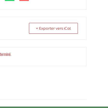
+ Exporter vers iCal
terminé.