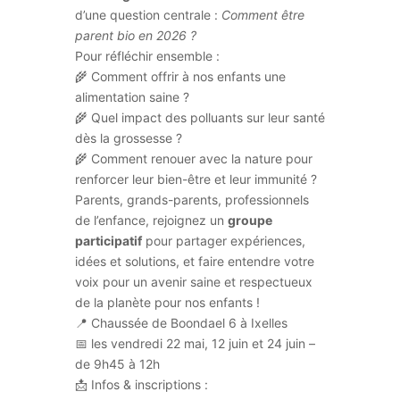
d’une question centrale :
Comment être
parent bio en 2026 ?
Pour réfléchir ensemble :
🌾 Comment offrir à nos enfants une
alimentation saine ?
🌾 Quel impact des polluants sur leur santé
dès la grossesse ?
🌾 Comment renouer avec la nature pour
renforcer leur bien-être et leur immunité ?
Parents, grands-parents, professionnels
de l’enfance, rejoignez un
groupe
participatif
pour partager expériences,
idées et solutions, et faire entendre votre
voix pour un avenir saine et respectueux
de la planète pour nos enfants !
📍 Chaussée de Boondael 6 à Ixelles
📅 les vendredi 22 mai, 12 juin et 24 juin –
de 9h45 à 12h
📩 Infos & inscriptions :