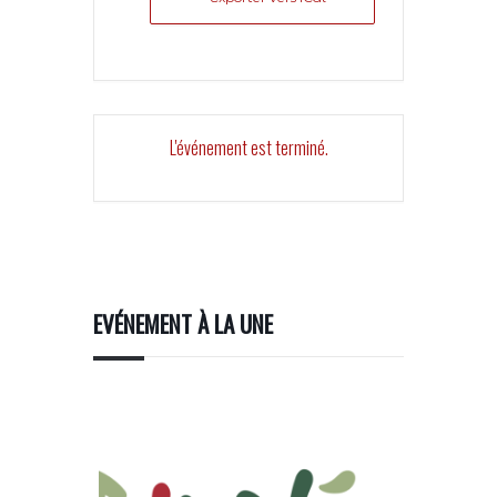
L'événement est terminé.
EVÉNEMENT À LA UNE