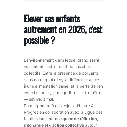
Elever ses enfants
autrement en 2026, c’est
possible ?
L’environnement dans lequel grandissent
nos enfants est le reflet de nos choix
collectifs. Entre la présence de polluants
dans notre quotidien, la difficulté d’accès
à une alimentation saine, et la perte de lien
avec la nature, leur équilibre — et le nôtre
— est mis à mal.
Pour répondre à ces enjeux, Nature &
Progrès en collaboration avec la Ligue des
familles lancent un
espace de réflexion,
d’échange et d’action collective
autour