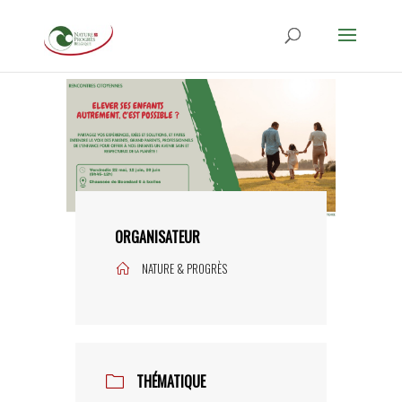
ORGANISATEUR
NATURE & PROGRÈS
THÉMATIQUE