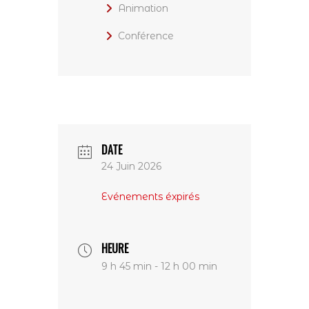
Animation
Conférence
DATE
24 Juin 2026
Evénements éxpirés
HEURE
9 h 45 min - 12 h 00 min