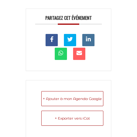
PARTAGEZ CET ÉVÉNEMENT
+ Ajouter à mon Agenda Google
+ Exporter vers iCal