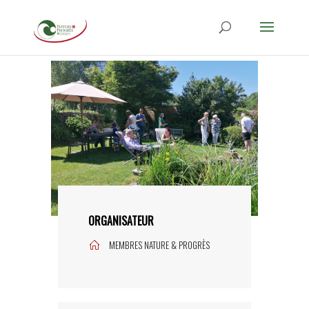
ORGANISATEUR
MEMBRES NATURE & PROGRÈS