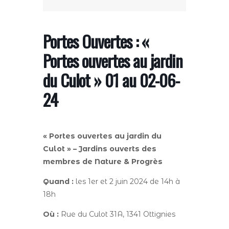
Portes Ouvertes : «
Portes ouvertes au jardin
du Culot » 01 au 02-06-
24
« Portes ouvertes au jardin du
Culot
» – Jardins ouverts des
membres de Nature & Progrès
Quand :
les 1er et 2 juin 2024 de 14h à
18h
Où :
Rue du Culot 31A, 1341 Ottignies