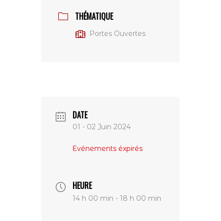
THÉMATIQUE
Portes Ouvertes
DATE
01 - 02 Juin 2024
Evénements éxpirés
HEURE
14 h 00 min - 18 h 00 min