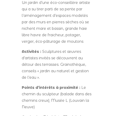
Un jardin d’une éco-conseillère artiste
qui a su tirer parti de sa pente par
l’aménagement d’espaces modelés
par des murs en pierres sèches où se
nichent mare et bassin, grande haie
libre havre de fraicheur, potager,
verger, éco-pâturage de moutons
Activités :
Sculptures et œuvres
d’artistes invités se découvrent au
détour des terrasses. Grainothèque,
conseils « jardin au naturel et gestion
de l’eau ».
Points d’intérêts à proximité :
Le
chemin du sculpteur (balade dans des
chemins creux); Musée L (Louvain la
Neuve)