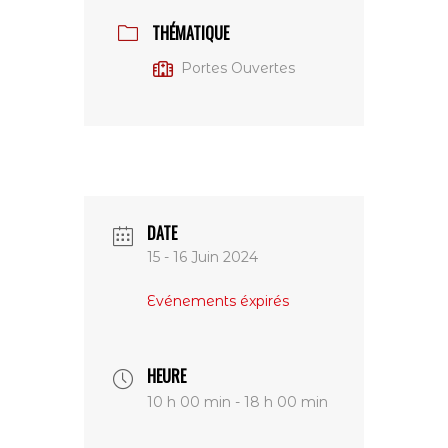
THÉMATIQUE
Portes Ouvertes
DATE
15 - 16 Juin 2024
Evénements éxpirés
HEURE
10 h 00 min - 18 h 00 min