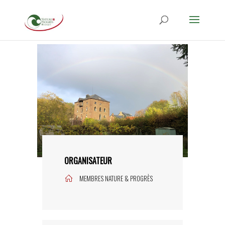
ORGANISATEUR
MEMBRES NATURE & PROGRÈS