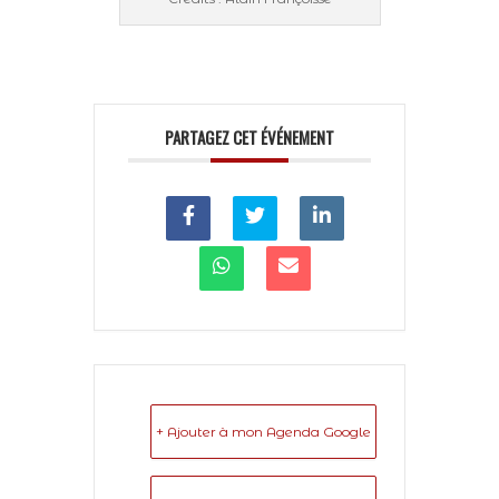
PARTAGEZ CET ÉVÉNEMENT
+ Ajouter à mon Agenda Google