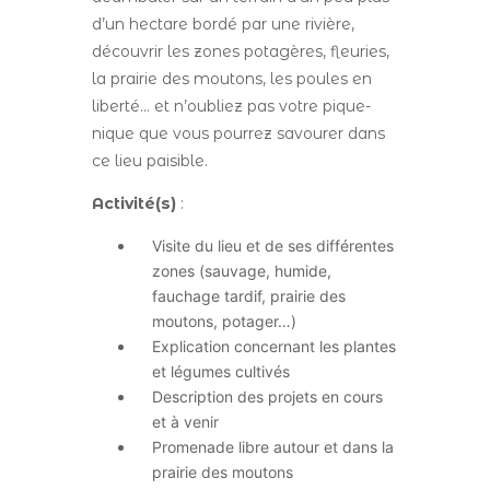
d’un hectare bordé par une rivière,
découvrir les zones potagères, fleuries,
la prairie des moutons, les poules en
liberté… et n’oubliez pas votre pique-
nique que vous pourrez savourer dans
ce lieu paisible.
Activité(s)
:
Visite du lieu et de ses différentes
zones (sauvage, humide,
fauchage tardif, prairie des
moutons, potager…)
Explication concernant les plantes
et légumes cultivés
Description des projets en cours
et à venir
Promenade libre autour et dans la
prairie des moutons