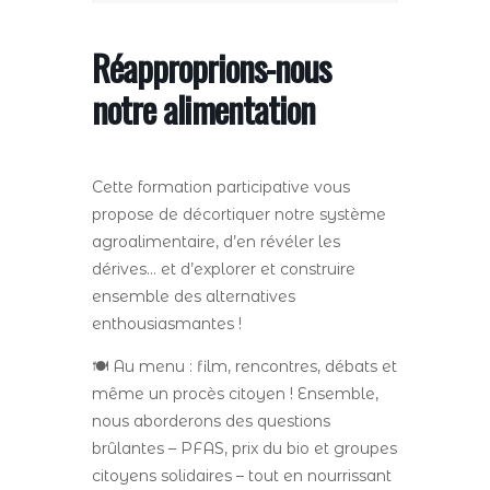
Réapproprions-nous
notre alimentation
Cette formation participative vous
propose de décortiquer notre système
agroalimentaire, d’en révéler les
dérives… et d’explorer et construire
ensemble des alternatives
enthousiasmantes !
🍽️ Au menu : film, rencontres, débats et
même un procès citoyen ! Ensemble,
nous aborderons des questions
brûlantes – PFAS, prix du bio et groupes
citoyens solidaires – tout en nourrissant