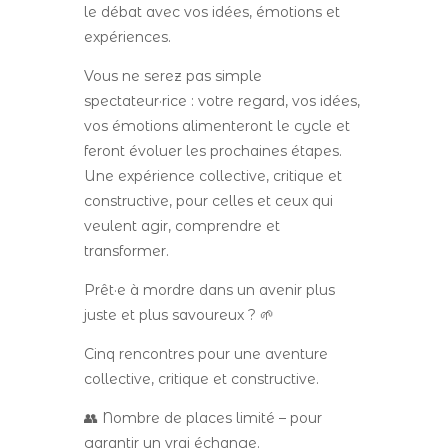
le débat avec vos idées, émotions et
expériences.
Vous ne serez pas simple
spectateur·rice : votre regard, vos idées,
vos émotions alimenteront le cycle et
feront évoluer les prochaines étapes.
Une expérience collective, critique et
constructive, pour celles et ceux qui
veulent agir, comprendre et
transformer.
Prêt·e à mordre dans un avenir plus
juste et plus savoureux ? 🌱
Cinq rencontres pour une aventure
collective, critique et constructive.
👥 Nombre de places limité – pour
garantir un vrai échange.