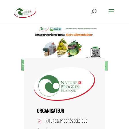
ORGANISATEUR
NATURE & PROGRÈS BELGIQUE