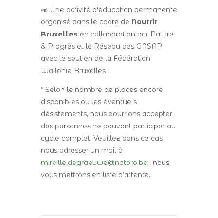
📣 Une activité d’éducation permanente
organisé dans le cadre de
Nourrir
Bruxelles
en collaboration par Nature
& Progrès et le Réseau des GASAP
avec le soutien de la Fédération
Wallonie-Bruxelles
* Selon le nombre de places encore
disponibles ou les éventuels
désistements, nous pourrions accepter
des personnes ne pouvant participer au
cycle complet. Veuillez dans ce cas
nous adresser un mail à
mireille.degraeuwe@natpro.be
, nous
vous mettrons en liste d’attente.