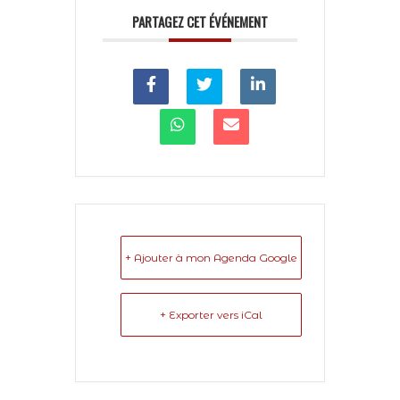
PARTAGEZ CET ÉVÉNEMENT
+ Ajouter à mon Agenda Google
+ Exporter vers iCal