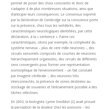
permet de poser des choix conscients et donc de
s’adapter à de plus nombreuses situations, ainsi que
d’anticiper leurs conséquences. Le consensus exprimé
par la
Déclaration de Cambridge
sur la conscience porte
sur la présence, chez tous les vertébrés, des
caractéristiques neurologiques identifiées, par cette
déclaration, à la « sentience ». Parmi ces
caractéristiques, citons par exemple, la complexité du
système nerveux – plus de cent mille neurones -, des
circuits sensoriels composés de couches de neurones
hiérarchiquement organisées, des circuits de différents
sens convergents pour former une représentation
isomorphique de l’environnement – un fait constaté
par imagerie cérébrale -, des neurones très
interconnectés, la présence de zones destinées au
stockage de souvenirs et l’entrainement possible à des
tâches sélectives.
En 2003, la biologiste Lynne Sneddon (2) avait prouvé
la perception de la douleur chez les poissons – les