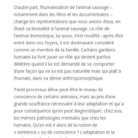
D’autre part, l’humanisation de l’animal sauvage –
notamment dans les films et les documentaires –
change les représentations que nous avions d’eux, en
ôtant sa bestialité à l’animal sauvage. Le rôle de
l’animal domestique, lui aussi, s’est modifié : après être
entré dans nos foyers, il est dorénavant considéré
comme un membre de la famille. Certains gardiens
humains lui font jouer un rôle qui devient parfois
délétère quand il lui est demandé de se comporter
d’une façon qui ne lui est pas naturelle mais qui plaît à
l’humain, dans sa dérive anthropomorphique.
Pareil processus élève peut-être le niveau de
conscience de certains animaux, mais au prix d’une
grande souffrance nécessaire à leur adaptation et qui a
pour conséquence qu’on peut diagnostiquer, chez eux,
les mêmes pathologies mentales que chez les
humains. Qu’en est-il alors de la notion de
« sentience » ou de conscience ? L’adaptation et la