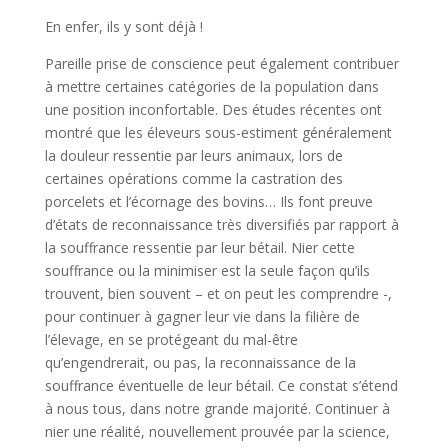
En enfer, ils y sont déjà !
Pareille prise de conscience peut également contribuer
à mettre certaines catégories de la population dans
une position inconfortable. Des études récentes ont
montré que les éleveurs sous-estiment généralement
la douleur ressentie par leurs animaux, lors de
certaines opérations comme la castration des
porcelets et l’écornage des bovins… Ils font preuve
d’états de reconnaissance très diversifiés par rapport à
la souffrance ressentie par leur bétail. Nier cette
souffrance ou la minimiser est la seule façon qu’ils
trouvent, bien souvent – et on peut les comprendre -,
pour continuer à gagner leur vie dans la filière de
l’élevage, en se protégeant du mal-être
qu’engendrerait, ou pas, la reconnaissance de la
souffrance éventuelle de leur bétail. Ce constat s’étend
à nous tous, dans notre grande majorité. Continuer à
nier une réalité, nouvellement prouvée par la science,