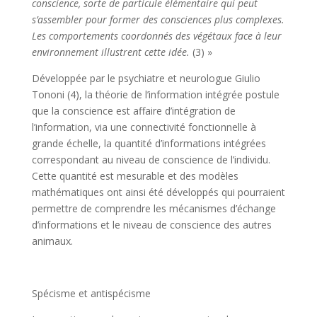
conscience, sorte de particule élémentaire qui peut
s’assembler pour former des consciences plus complexes.
Les comportements coordonnés des végétaux face à leur
environnement illustrent cette idée.
(3) »
Développée par le psychiatre et neurologue Giulio
Tononi (4), la théorie de l’information intégrée postule
que la conscience est affaire d’intégration de
l’information, via une connectivité fonctionnelle à
grande échelle, la quantité d’informations intégrées
correspondant au niveau de conscience de l’individu.
Cette quantité est mesurable et des modèles
mathématiques ont ainsi été développés qui pourraient
permettre de comprendre les mécanismes d’échange
d’informations et le niveau de conscience des autres
animaux.
Spécisme et antispécisme