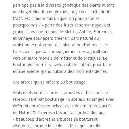
participe pas à la diversité génétique des plants autant
que la germination de graines, noyaux et fruits dont
l’ADN est chaque fois unique. On pourrait aussi –
pourquoi pas ? – partir des fruits et semer noyaux et
graines. Les communes de Mettet, Anhée, Florennes
et Onhaye souhaitent créer un parc naturel qui
ambitionne notamment la plantation d’arbres et de
haies, ainsi que l’accompagnement des agriculteurs
vers un autre modèle de métier et de pratiques. Le
bouturage pourrait y avoir tout son intérêt pour faire
équipe avec le grand public à des moments dédiés.
Les arbres qui se prêtent au bouturage
Mais quels sont les arbres, arbustes et buissons se
reproduisent par bouturage ? Suite aux échanges avec
différents professionnels et avec des membres actifs
de Nature & Progrès, chacun s’accorde à dire que
« beaucoup d’arbres et arbustes se bouturent
aisément, comme le saule… » Mais qui sont-ils