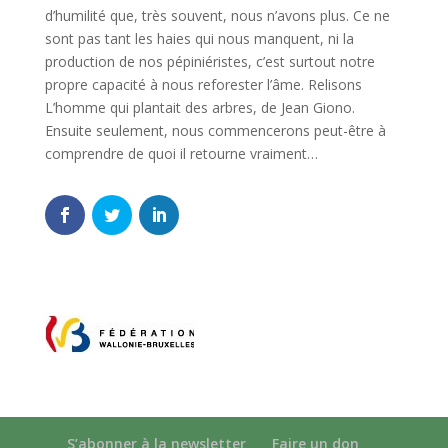
d’humilité que, très souvent, nous n’avons plus. Ce ne
sont pas tant les haies qui nous manquent, ni la
production de nos pépiniéristes, c’est surtout notre
propre capacité à nous reforester l’âme. Relisons
L’homme qui plantait des arbres, de Jean Giono.
Ensuite seulement, nous commencerons peut-être à
comprendre de quoi il retourne vraiment…
S’abonner à la newsletter
Faire un don