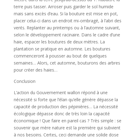
terre puis tasser. Arroser puis garder le sol humide
mais sans excès d’eau. Si la bouture est mise en pot,
placer celui-ci dans un endroit mi-ombragé, à l’abri des
vents. Replanter au printemps ou à l’automne suivant,
selon le développement racinaire. Dans le cadre d’une
haie, espacer les boutures de deux mètres. La
plantation se pratique en automne. Les boutures
commenceront à pousser au bout de quelques
semaines… Alors, cet automne, bouturons des arbres
pour créer des haies…
Conclusion
L’action du Gouvernement wallon répond à une
nécessité si forte que l’élan qu’elle génère dépasse la
capacité de production des pépinières… La nécessité
écologique dépasse donc de très loin la capacité
économique ! Que faire en pareil cas ? Très simple : se
souvenir que mère nature est la première qui subvient
à nos besoins. Certes, ceci demande une solide dose