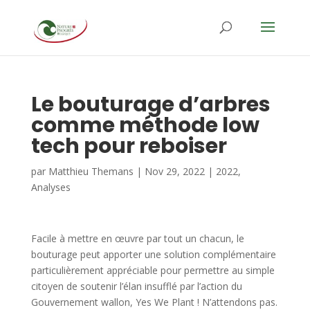
Le bouturage d’arbres
comme méthode low
tech pour reboiser
par
Matthieu Themans
|
Nov 29, 2022
|
2022
,
Analyses
Facile à mettre en œuvre par tout un chacun, le
bouturage peut apporter une solution complémentaire
particulièrement appréciable pour permettre au simple
citoyen de soutenir l’élan insufflé par l’action du
Gouvernement wallon, Yes We Plant ! N’attendons pas.