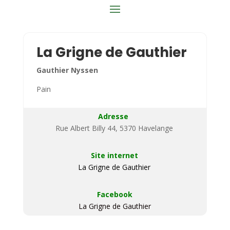
La Grigne de Gauthier
Gauthier Nyssen
Pain
Adresse
Rue Albert Billy 44, 5370 Havelange
Site internet
La Grigne de Gauthier
Facebook
La Grigne de Gauthier