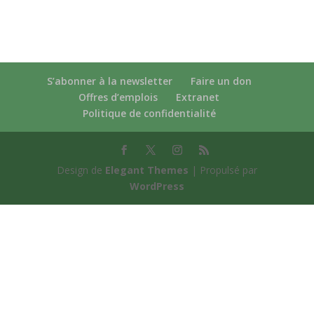
S’abonner à la newsletter
Faire un don
Offres d’emplois
Extranet
Politique de confidentialité
Design de
Elegant Themes
| Propulsé par
WordPress