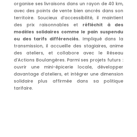
organise ses livraisons dans un rayon de 40 km,
avec des points de vente bien ancrés dans son
territoire. Soucieux d’accessibilité, il maintient
des prix raisonnables et
réfléchit à des
modèles solidaires comme le pain suspendu
ou des tarifs différenciés.
Impliqué dans la
transmission, il accueille des stagiaires, anime
des ateliers, et collabore avec le Réseau
d’Actions Boulangères. Parmi ses projets futurs :
ouvrir une mini-épicerie locale, développer
davantage d’ateliers, et intégrer une dimension
solidaire plus affirmée dans sa politique
tarifaire.