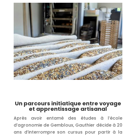
Un parcours initiatique entre voyage
et apprentissage artisanal
Après avoir entamé des études à l’école
d’agronomie de Gembloux, Gauthier décide à 20
ans d’interrompre son cursus pour partir à la