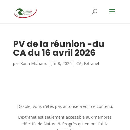
PV de la réunion -du
CA du 16 avril 2026
par
Karin Michaux
|
Juil 8, 2026
|
CA
,
Extranet
Désolé, vous n’êtes pas autorisé à voir ce contenu.
L’extranet est seulement accessible aux membres
effectifs de Nature & Progrès qui en ont fait la