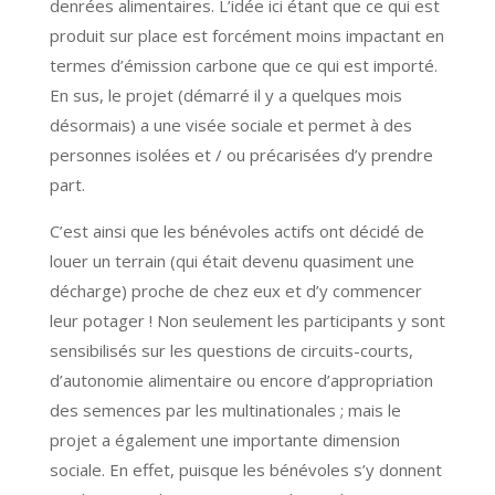
denrées alimentaires. L’idée ici étant que ce qui est
produit sur place est forcément moins impactant en
termes d’émission carbone que ce qui est importé.
En sus, le projet (démarré il y a quelques mois
désormais) a une visée sociale et permet à des
personnes isolées et / ou précarisées d’y prendre
part.
C’est ainsi que les bénévoles actifs ont décidé de
louer un terrain (qui était devenu quasiment une
décharge) proche de chez eux et d’y commencer
leur potager ! Non seulement les participants y sont
sensibilisés sur les questions de circuits-courts,
d’autonomie alimentaire ou encore d’appropriation
des semences par les multinationales ; mais le
projet a également une importante dimension
sociale. En effet, puisque les bénévoles s’y donnent