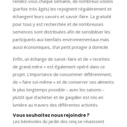
rendez-vous chaque semaine, de nombreux voisins
(parfois très âgés) les rejoignent régulièrement et
échangent leurs savoirs et savoir-faire. La gratuité
pour tous y est recherchée et de nombreuses
semences sont distribuées afin de sensibiliser les
participants aux bienfaits environnementaux mais
aussi économiques, d’un petit potager à domicile.
Enfin, un échange de savoir-faire et de « recettes
de grand-mère » est également opéré dans ce
projet. L’importance de consommer différemment,
de « faire soi-même » et de conserver ses aliments
le plus longtemps possible – avec les saisons –
plutôt que d’acheter et de gaspiller est mis en
lumière au travers des différentes activités.
Vous souhaitez nous rejoindre ?
Les bénévoles du jardin des cinq se réunissent