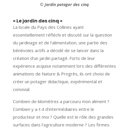
© Jardin potager des cinq
« Le jardin des cinq »
La locale du Pays des Collines ayant
essentiellement réfléchi et discuté sur la question
du jardinage et de l’alimentation, une partie des
bénévoles actifs a décidé de se lancer dans la
création d’un jardin partagé. Forts de leur
expérience acquise notamment lors des différentes
animations de Nature & Progrès, ils ont choisi de
créer un potager didactique, expérimental et
convivial.
Combien de kilomètres a parcouru mon aliment ?
Combien y a-t-il d’intermédiaires entre le
producteur et moi ? Quelle est le rôle des grandes
surfaces dans l’agriculture moderne ? Les firmes