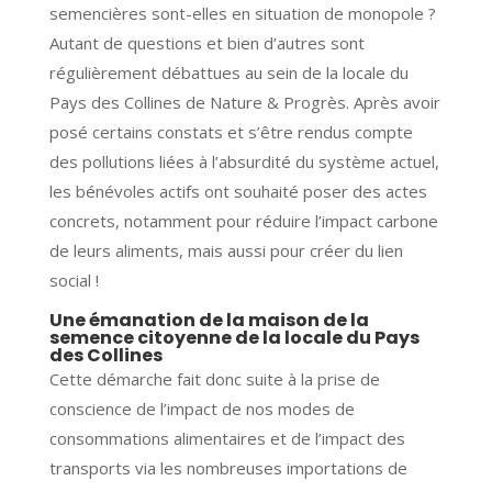
semencières sont-elles en situation de monopole ?
Autant de questions et bien d’autres sont
régulièrement débattues au sein de la locale du
Pays des Collines de Nature & Progrès. Après avoir
posé certains constats et s’être rendus compte
des pollutions liées à l’absurdité du système actuel,
les bénévoles actifs ont souhaité poser des actes
concrets, notamment pour réduire l’impact carbone
de leurs aliments, mais aussi pour créer du lien
social !
Une émanation de la maison de la
semence citoyenne de la locale du Pays
des Collines
Cette démarche fait donc suite à la prise de
conscience de l’impact de nos modes de
consommations alimentaires et de l’impact des
transports via les nombreuses importations de