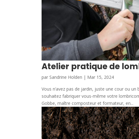
Atelier pratique de l
par
Sandrine Holden
|
Mar 15, 2024
Vous n’avez pas de jardin, juste une cour ou un 
souhaitez fabriquer vous-même votre lombricom
Gobbe, maître composteur et formateur, en...