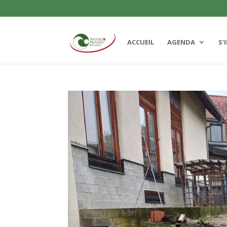
ACCUEIL
AGENDA
S’