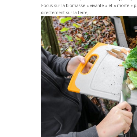
Focus sur la biomasse « vivante » et « morte » p
directement sur la terre,...