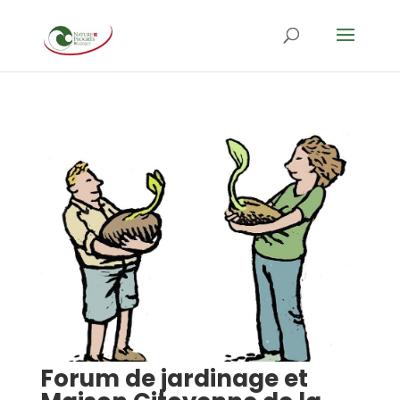
Forum de jardinage et