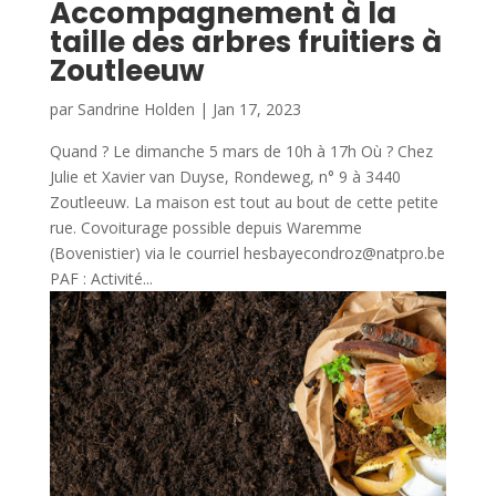
Accompagnement à la
taille des arbres fruitiers à
Zoutleeuw
par
Sandrine Holden
|
Jan 17, 2023
Quand ? Le dimanche 5 mars de 10h à 17h Où ? Chez
Julie et Xavier van Duyse, Rondeweg, n° 9 à 3440
Zoutleeuw. La maison est tout au bout de cette petite
rue. Covoiturage possible depuis Waremme
(Bovenistier) via le courriel hesbayecondroz@natpro.be
PAF : Activité...