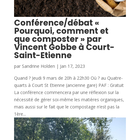
Conférence/débat «
Pourquoi, comment et
que composter » par
Vincent Gobbe à Court-
Saint-Etienne
par
Sandrine Holden
|
Jan 17, 2023
Quand ? Jeudi 9 mars de 20h à 22h30 Où ? au Quatre-
quarts à Court St Etienne (ancienne gare) PAF : Gratuit
La conférence commencera par une réflexion sur la
nécessité de gérer soi-même les matières organiques,
mais aussi sur le fait que le compostage n’est pas la
1ère...