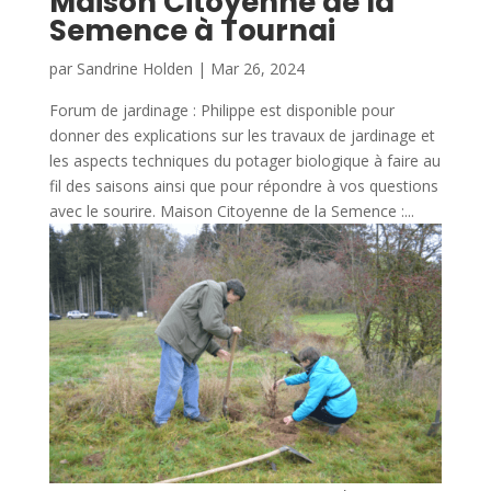
Maison Citoyenne de la
Semence à Tournai
par
Sandrine Holden
|
Mar 26, 2024
Forum de jardinage : Philippe est disponible pour
donner des explications sur les travaux de jardinage et
les aspects techniques du potager biologique à faire au
fil des saisons ainsi que pour répondre à vos questions
avec le sourire. Maison Citoyenne de la Semence :...