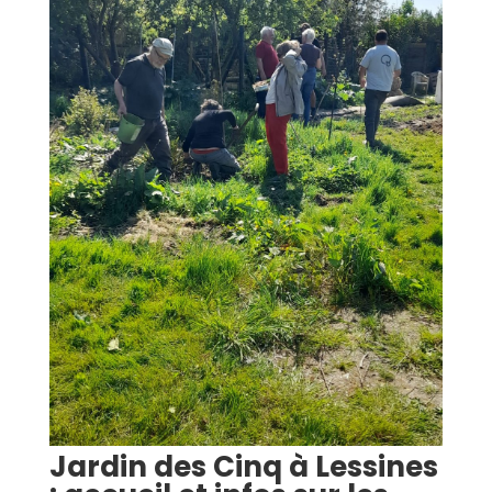
Jardin des Cinq à Lessines