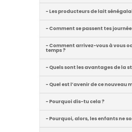
- Les producteurs de lait sénégala
- Comment se passent tes journée
- Comment arrivez-vous à vous o
temps ?
- Quels sont les avantages de la s
- Quel est l’avenir de ce nouveau m
- Pourquoi dis-tu cela ?
- Pourquoi, alors, les enfants ne so