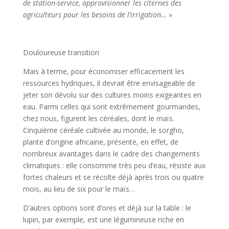
de station-service, approvisionner les citernes des
agriculteurs pour les besoins de l’irrigation…
»
Douloureuse transition
Mais à terme, pour économiser efficacement les
ressources hydriques, il devrait être envisageable de
jeter son dévolu sur des cultures moins exigeantes en
eau. Parmi celles qui sont extrêmement gourmandes,
chez nous, figurent les céréales, dont le maïs.
Cinquième céréale cultivée au monde, le sorgho,
plante d’origine africaine, présente, en effet, de
nombreux avantages dans le cadre des changements
climatiques : elle consomme très peu d’eau, résiste aux
fortes chaleurs et se récolte déjà après trois ou quatre
mois, au lieu de six pour le maïs…
D’autres options sont d’ores et déjà sur la table : le
lupin, par exemple, est une légumineuse riche en