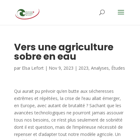
Vers une agriculture
sobre en eau
par
Elsa Lefort
|
Nov 9, 2023
|
2023
,
Analyses
,
Études
Qui aurait pu prévoir qu’en butte aux sécheresses
extrêmes et répétées, la crise de l’eau allait émerger,
en Europe, avec autant de brutalité ? Sachant que les
avancées technologiques ne pourront jamais assouvir
tous nos besoins, ce n’est plus seulement de sobriété
dont il est question, mais de l’impérieuse nécessité de
repenser et d’adapter tout notre modèle agricole. Un