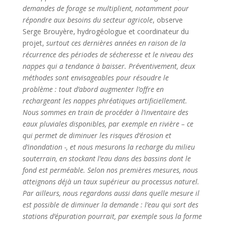
demandes de forage se multiplient, notamment pour
répondre aux besoins du secteur agricole
, observe
Serge Brouyère, hydrogéologue et coordinateur du
projet,
surtout ces dernières années en raison de la
récurrence des périodes de sécheresse et le niveau des
nappes qui a tendance à baisser. Préventivement, deux
méthodes sont envisageables pour résoudre le
problème : tout d’abord augmenter l’offre en
rechargeant les nappes phréatiques artificiellement.
Nous sommes en train de procéder à l’inventaire des
eaux pluviales disponibles, par exemple en rivière – ce
qui permet de diminuer les risques d’érosion et
d’inondation -, et nous mesurons la recharge du milieu
souterrain, en stockant l’eau dans des bassins dont le
fond est perméable. Selon nos premières mesures, nous
atteignons déjà un taux supérieur au processus naturel.
Par ailleurs, nous regardons aussi dans quelle mesure il
est possible de diminuer la demande : l’eau qui sort des
stations d’épuration pourrait, par exemple sous la forme