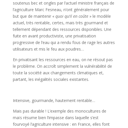
soutenus bec et ongles par l’actuel ministre français de
l’agriculture Marc Fesneau, n’ont généralement pour
but que de maintenir «
quoi qu’il en coûte
» le modèle
actuel, très rentable, certes, mais très gourmand et
tellement dépendant des ressources disponibles. Une
fuite en avant productiviste, une privatisation
progressive de l’eau qui a rendu fous de rage les autres
utilisateurs et mis le feu aux poudres…
En privatisant les ressources en eau, on ne résout pas
le problème. On accroît simplement la vulnérabilité de
toute la société aux changements climatiques et,
partant, les inégalités sociales existantes.
Intensive, gourmande, hautement rentable…
Mais pas durable ! L’exemple des monocultures de
maïs résume bien l’impasse dans laquelle s’est
fourvoyé l’agriculture intensive : en France, elles font