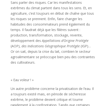
Sans parler des risques. Car les manifestations
extrêmes du climat partent dans tous les sens. Et, en
agriculture, c’est toujours en début de chaîne que tous
les risques se prennent. Enfin, faire changer les
habitudes des consommateurs prend également du
temps. Il faudrait déjà que les filières suivent :
production, transformation, stockage, revente,
développement des
Appellations d’Origine Protégée
(AOP),
des Indications Géographique Protégée
(IGP)…
Or on sait, depuis la crise du lait, combien le secteur
agroalimentaire se préoccupe bien peu des contraintes
des cultivateurs.
« Eau voleur ! »
Un autre problème concerne la privatisation de l’eau. Il
a toujours existé mais, en période de sécheresse
extrême, le problème devient critique et tourne
rapidement à la confrontation. Tandis que certaines