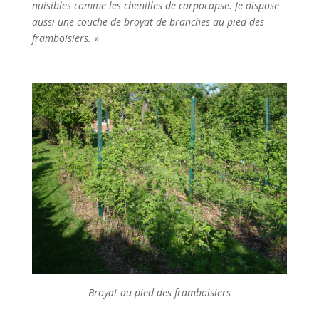
nuisibles comme les chenilles de carpocapse. Je dispose
aussi une couche de broyat de branches au pied des
framboisiers.
»
Broyat au pied des framboisiers