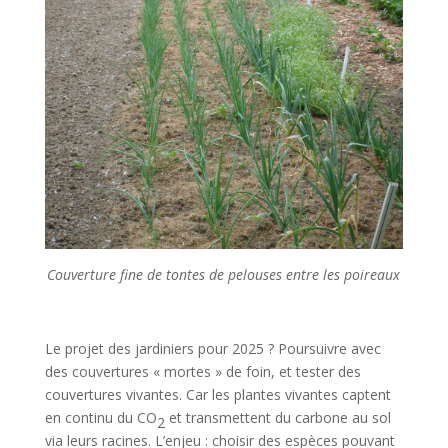
Couverture fine de tontes de pelouses entre les poireaux
Le projet des jardiniers pour 2025 ? Poursuivre avec
des couvertures « mortes » de foin, et tester des
couvertures vivantes. Car les plantes vivantes captent
en continu du CO
et transmettent du carbone au sol
2
via leurs racines. L’enjeu : choisir des espèces pouvant