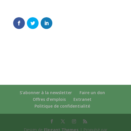
S’abonner à la newsletter
Faire un don
Offres d’emplois
Extranet
Politique de confidentialité
Design de
Elegant Themes
| Propulsé par