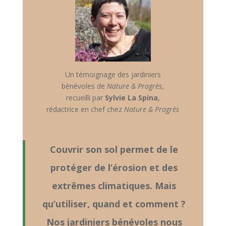
​Un témoignage des jardiniers
bénévoles de
Nature & Progrès
,
recueilli par
Sylvie La Spina
,
rédactrice en chef chez
Nature & Progrès
Couvrir son sol permet de le
protéger de l’érosion et des
extrêmes climatiques. Mais
qu’utiliser, quand et comment ?
Nos jardiniers bénévoles nous