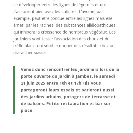
se développer entre les lignes de légumes et qui
s’associent bien avec les cultures. L’avoine, par
exemple, peut être tondue entre les lignes mais elle
émet, par les racines, des substances allélopathiques
qui inhibent la croissance de nombreux végétaux. Les
jardiniers vont tester l’association des choux et du
trèfle blanc, qui semble donner des résultats chez un
maraicher suisse.
Venez donc rencontrer les jardiniers lors de la
porte ouverte du jardin à Jambes, le samedi
21 juin 2025 entre 10h et 17h ! Ils vous
partageront leurs essais et parleront aussi
des jardins urbains, potagers de terrasse et
de balcons. Petite restauration et bar sur
place.