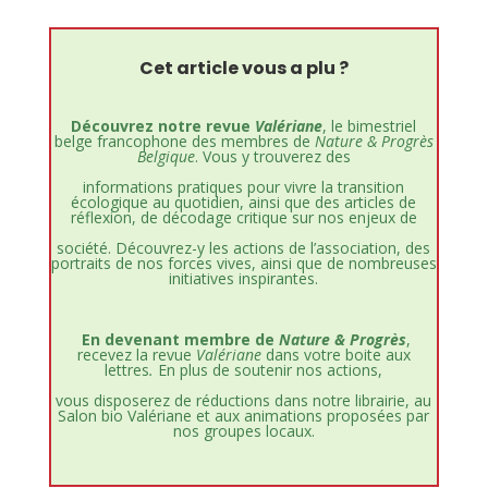
Cet article vous a plu ?
Découvrez notre revue
Valériane
, le bimestriel
belge francophone des membres de
Nature & Progrès
Belgique
. Vous y trouverez des
informations pratiques pour vivre la transition
écologique au quotidien, ainsi que des articles de
réflexion, de décodage critique sur nos enjeux de
société. Découvrez-y les actions de l’association, des
portraits de nos forces vives, ainsi que de nombreuses
initiatives inspirantes.
En devenant membre de
Nature & Progrès
,
recevez la revue
Valériane
dans votre boite aux
lettres
.
En plus de soutenir nos actions,
vous disposerez de réductions dans notre librairie, au
Salon bio Valériane et aux animations proposées par
nos groupes locaux.