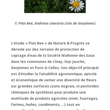
©
Plan Bee, Andrena cineraria (site de Gerpinnes)
L’étude « Plan Bee » de Nature & Progrès se
déroule sur des terrains de protection de
captage d’eau de la Société Wallonne des Eaux
dans les communes de Ciney, Orp-Jauche,
Gerpinnes et Pont-à-Celles. Son objectif principal
est d’étudier la faisabilité agronomique, apicole
et économique de semer une diversité de fleurs
sur grandes surfaces (sans engrais, ni pesticides
chimiques de synthèse) pour produire une
multitude de produits agricoles (miel, fourrages,
farines, huiles, condiments, …) tout en