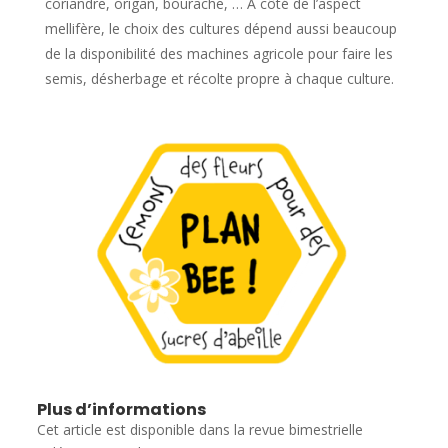
coriandre, origan, bourache, … A côté de l’aspect
mellifère, le choix des cultures dépend aussi beaucoup
de la disponibilité des machines agricole pour faire les
semis, désherbage et récolte propre à chaque culture.
Plus d’informations
Cet article est disponible dans la revue bimestrielle