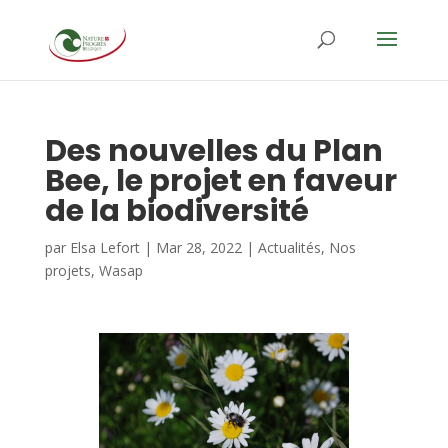
Des nouvelles du Plan
Bee, le projet en faveur
de la biodiversité
par
Elsa Lefort
|
Mar 28, 2022
|
Actualités
,
Nos
projets
,
Wasap