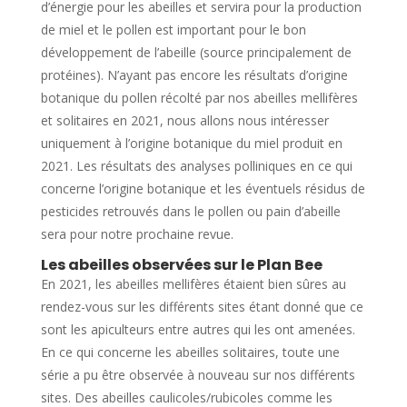
d’énergie pour les abeilles et servira pour la production
de miel et le pollen est important pour le bon
développement de l’abeille (source principalement de
protéines). N’ayant pas encore les résultats d’origine
botanique du pollen récolté par nos abeilles mellifères
et solitaires en 2021, nous allons nous intéresser
uniquement à l’origine botanique du miel produit en
2021. Les résultats des analyses polliniques en ce qui
concerne l’origine botanique et les éventuels résidus de
pesticides retrouvés dans le pollen ou pain d’abeille
sera pour notre prochaine revue.
Les abeilles observées sur le Plan Bee
En 2021, les abeilles mellifères étaient bien sûres au
rendez-vous sur les différents sites étant donné que ce
sont les apiculteurs entre autres qui les ont amenées.
En ce qui concerne les abeilles solitaires, toute une
série a pu être observée à nouveau sur nos différents
sites. Des abeilles caulicoles/rubicoles comme les