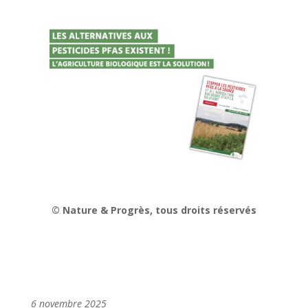
© Nature & Progrès, tous droits réservés
6 novembre 2025