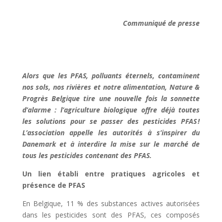
Communiqué de presse
Alors que les PFAS, polluants éternels, contaminent
nos sols, nos rivières et notre alimentation, Nature &
Progrès Belgique tire une nouvelle fois la sonnette
d’alarme : l’agriculture biologique offre déjà toutes
les solutions pour se passer des pesticides PFAS !
L’association appelle les autorités à s’inspirer du
Danemark et à interdire la mise sur le marché de
tous les pesticides contenant des PFAS.
Un lien établi entre pratiques agricoles et
présence de PFAS
En Belgique, 11 % des substances actives autorisées
dans les pesticides sont des PFAS, ces composés