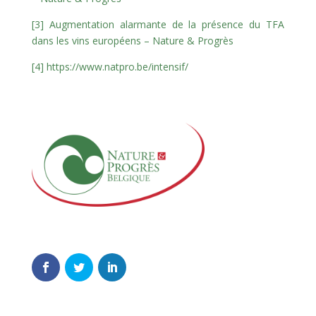
[3]
Augmentation alarmante de la présence du TFA
dans les vins européens – Nature & Progrès
[4]
https://www.natpro.be/intensif/