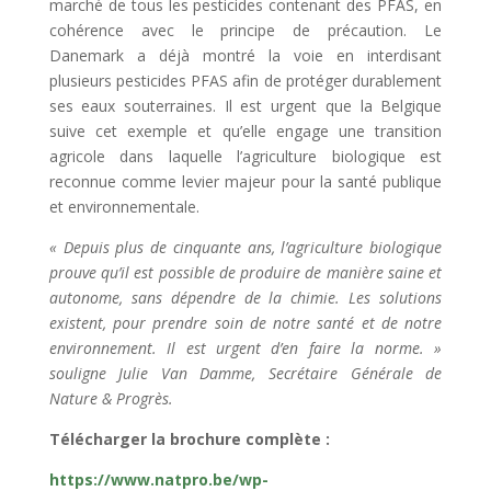
marché de tous les pesticides contenant des PFAS, en
cohérence avec le principe de précaution. Le
Danemark a déjà montré la voie en interdisant
plusieurs pesticides PFAS afin de protéger durablement
ses eaux souterraines. Il est urgent que la Belgique
suive cet exemple et qu’elle engage une transition
agricole dans laquelle l’agriculture biologique est
reconnue comme levier majeur pour la santé publique
et environnementale.
« Depuis plus de cinquante ans, l’agriculture biologique
prouve qu’il est possible de produire de manière saine et
autonome, sans dépendre de la chimie. Les solutions
existent, pour prendre soin de notre santé et de notre
environnement. Il est urgent d’en faire la norme. »
souligne Julie Van Damme, Secrétaire Générale de
Nature & Progrès.
Télécharger la brochure complète :
https://www.natpro.be/wp-