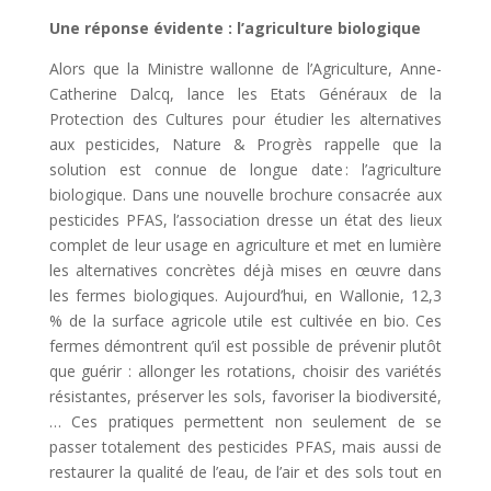
Une réponse évidente : l’agriculture biologique
Alors que la Ministre wallonne de l’Agriculture, Anne-
Catherine Dalcq, lance les Etats Généraux de la
Protection des Cultures pour étudier les alternatives
aux pesticides, Nature & Progrès rappelle que la
solution est connue de longue date : l’agriculture
biologique. Dans une nouvelle brochure consacrée aux
pesticides PFAS, l’association dresse un état des lieux
complet de leur usage en agriculture et met en lumière
les alternatives concrètes déjà mises en œuvre dans
les fermes biologiques. Aujourd’hui, en Wallonie, 12,3
% de la surface agricole utile est cultivée en bio. Ces
fermes démontrent qu’il est possible de prévenir plutôt
que guérir : allonger les rotations, choisir des variétés
résistantes, préserver les sols, favoriser la biodiversité,
… Ces pratiques permettent non seulement de se
passer totalement des pesticides PFAS, mais aussi de
restaurer la qualité de l’eau, de l’air et des sols tout en