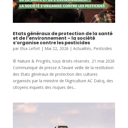
Etats généraux de protection de la santé
et de l’environnement – la société
s’organise contre les pesticides
par
Elsa Lefort
|
Mai 22, 2026
|
Actualités
,
Pesticides
© Nature & Progrès, tous droits réservés 21 mai 2026
Communiqué de presse A l’avant veille de la restitution
des Etats généraux de protection des cultures
organisés par la ministre de l’Agriculture AC Dalcq, des
citoyens inquiets des risques des...