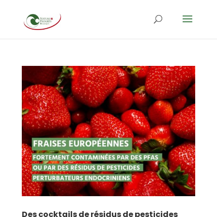
Des cocktails de résidus de pesticides