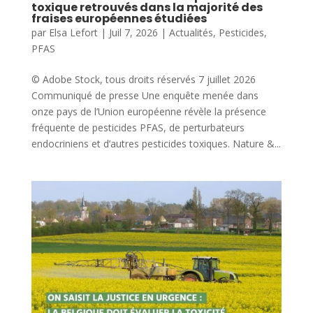
toxique retrouvés dans la majorité des
fraises européennes étudiées
par
Elsa Lefort
|
Juil 7, 2026
|
Actualités
,
Pesticides
,
PFAS
© Adobe Stock, tous droits réservés 7 juillet 2026
Communiqué de presse Une enquête menée dans
onze pays de l’Union européenne révèle la présence
fréquente de pesticides PFAS, de perturbateurs
endocriniens et d’autres pesticides toxiques. Nature &...