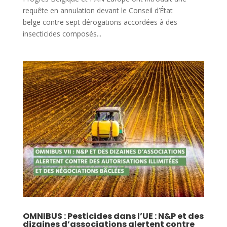
requête en annulation devant le Conseil d’État
belge contre sept dérogations accordées à des
insecticides composés...
OMNIBUS : Pesticides dans l’UE : N&P et des
dizaines d’associations alertent contre