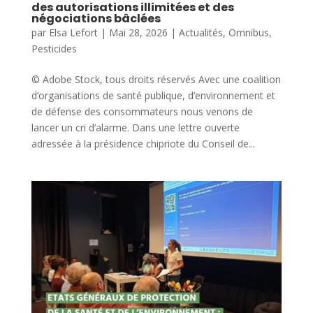
des autorisations illimitées et des
négociations bâclées
par
Elsa Lefort
|
Mai 28, 2026
|
Actualités
,
Omnibus
,
Pesticides
© Adobe Stock, tous droits réservés Avec une coalition
d’organisations de santé publique, d’environnement et
de défense des consommateurs nous venons de
lancer un cri d’alarme. Dans une lettre ouverte
adressée à la présidence chipriote du Conseil de...