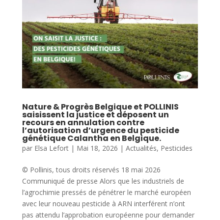
Nature & Progrès Belgique et POLLINIS
saisissent la justice et déposent un
recours en annulation contre
l’autorisation d’urgence du pesticide
génétique Calantha en Belgique.
par
Elsa Lefort
|
Mai 18, 2026
|
Actualités
,
Pesticides
© Pollinis, tous droits réservés 18 mai 2026
Communiqué de presse Alors que les industriels de
l’agrochimie pressés de pénétrer le marché européen
avec leur nouveau pesticide à ARN interférent n’ont
pas attendu l’approbation européenne pour demander