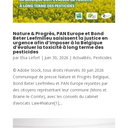
Nature & Progrès, PAN Europe et Bond
Beter Leefmilieu saisissent la justice en
urgence afin d’imposer à la Belgique
d’évaluer la toxicité à long terme des
pesticides
par
Elsa Lefort
|
Juin 30, 2026
|
Actualités
,
Pesticides
© Adobe Stock, tous droits réservés 30 juin 2026
Communiqué de presse Nature et Progrès Belgique,
Bond Beter Leefmilieu et PAN Europe rejointes par
des citoyens représentant leur commune (Mons et
Braine-le-Comte), avec les conseils du cabinet
d’avocats Law4Nature[1],...