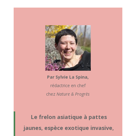
Par
Sylvie La Spina,
rédactrice en chef
chez
Nature & Progrès
Le frelon asiatique à pattes
jaunes, espèce exotique invasive,