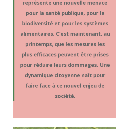
représente une nouvelle menace
pour la santé publique, pour la
biodiversité et pour les systèmes
alimentaires. C’est maintenant, au
printemps, que les mesures les
plus efficaces peuvent être prises
pour réduire leurs dommages. Une
dynamique citoyenne naît pour
faire face à ce nouvel enjeu de
société.