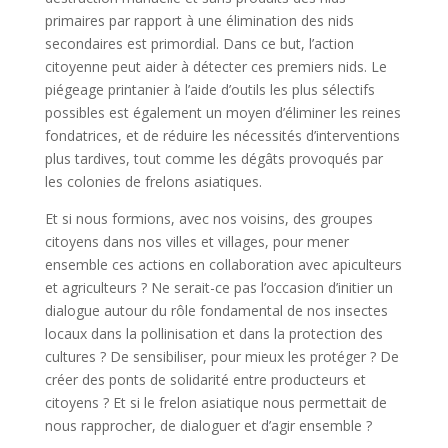
primaires par rapport à une élimination des nids
secondaires est primordial. Dans ce but, l’action
citoyenne peut aider à détecter ces premiers nids. Le
piégeage printanier à l’aide d’outils les plus sélectifs
possibles est également un moyen d’éliminer les reines
fondatrices, et de réduire les nécessités d’interventions
plus tardives, tout comme les dégâts provoqués par
les colonies de frelons asiatiques.
Et si nous formions, avec nos voisins, des groupes
citoyens dans nos villes et villages, pour mener
ensemble ces actions en collaboration avec apiculteurs
et agriculteurs ? Ne serait-ce pas l’occasion d’initier un
dialogue autour du rôle fondamental de nos insectes
locaux dans la pollinisation et dans la protection des
cultures ? De sensibiliser, pour mieux les protéger ? De
créer des ponts de solidarité entre producteurs et
citoyens ? Et si le frelon asiatique nous permettait de
nous rapprocher, de dialoguer et d’agir ensemble ?