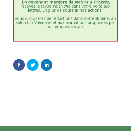
En devenant membre de
Nature & Progrès
,
recevez la revue
Valériane
dans votre boite aux
lettres
.
En plus de soutenir nos actions,
vous disposerez de réductions dans notre librairie, au
Salon bio Valériane et aux animations proposées par
nos groupes locaux.