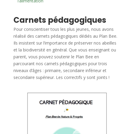
l’alimentation
Carnets pédagogiques
Pour conscientiser tous les plus jeunes, nous avons
réalisé des carnets pédagogiques dédiés au Plan Bee.
Ils insistent sur l’importance de préserver nos abeilles
et la biodiversité en général. Que vous enseignant ou
parent, vous pouvez soutenir le Plan Bee en
parcourant nos carnets pédagogiques pour trois
niveaux d’âges : primaire, secondaire inférieur et
secondaire supérieur. Les correctifs y sont joints !