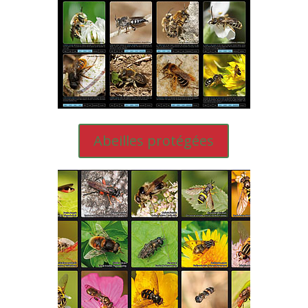
Abeilles protégées