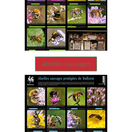
Abeilles sauvages