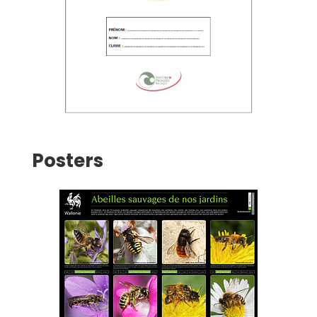
Posters